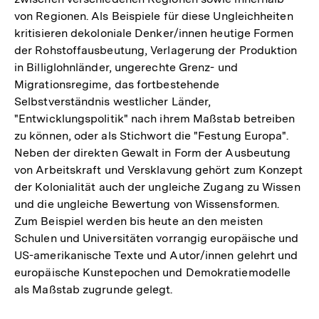
von Regionen. Als Beispiele für diese Ungleichheiten
kritisieren dekoloniale Denker/innen heutige Formen
der Rohstoffausbeutung, Verlagerung der Produktion
in Billiglohnländer, ungerechte Grenz- und
Migrationsregime, das fortbestehende
Selbstverständnis westlicher Länder,
"Entwicklungspolitik" nach ihrem Maßstab betreiben
zu können, oder als Stichwort die "Festung Europa".
Neben der direkten Gewalt in Form der Ausbeutung
von Arbeitskraft und Versklavung gehört zum Konzept
der Kolonialität auch der ungleiche Zugang zu Wissen
und die ungleiche Bewertung von Wissensformen.
Zum Beispiel werden bis heute an den meisten
Schulen und Universitäten vorrangig europäische und
US-amerikanische Texte und Autor/innen gelehrt und
europäische Kunstepochen und Demokratiemodelle
als Maßstab zugrunde gelegt.