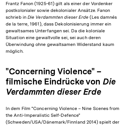
Frantz Fanon (1925-61) gilt als einer der Vordenker
postkolonialer sowie dekolonialer Ansätze. Fanon
schrieb in
Die Verdammten dieser Erde
(Les damnés
de la terre, 1961), dass Dekolonisierung immer ein
gewaltsames Unterfangen sei. Da die koloniale
Situation eine gewaltvolle sei, sei auch deren
Überwindung ohne gewaltsamen Widerstand kaum
möglich.
"Concerning Violence" –
filmische Eindrücke von
Die
Verdammten dieser Erde
In dem Film "Concerning Violence – Nine Scenes from
the Anti-Imperalistic Self-Defence"
(Schweden/USA/Dänemark/Finnland 2014) spielt der