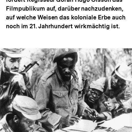
Filmpublikum auf, darüber nachzudenken,
auf welche Weisen das koloniale Erbe auch
noch im 21. Jahrhundert wirkmächtig ist.