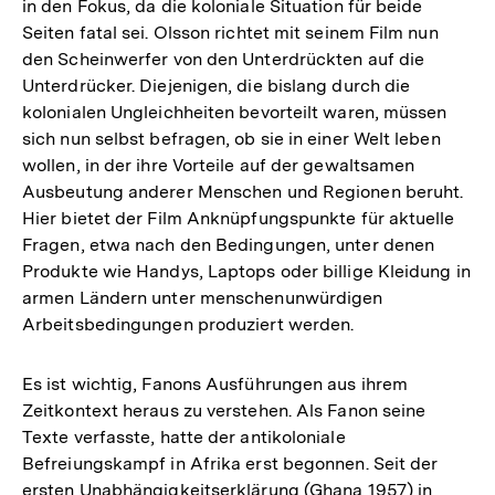
in den Fokus, da die koloniale Situation für beide
Seiten fatal sei. Olsson richtet mit seinem Film nun
den Scheinwerfer von den Unterdrückten auf die
Unterdrücker. Diejenigen, die bislang durch die
kolonialen Ungleichheiten bevorteilt waren, müssen
sich nun selbst befragen, ob sie in einer Welt leben
wollen, in der ihre Vorteile auf der gewaltsamen
Ausbeutung anderer Menschen und Regionen beruht.
Hier bietet der Film Anknüpfungspunkte für aktuelle
Fragen, etwa nach den Bedingungen, unter denen
Produkte wie Handys, Laptops oder billige Kleidung in
armen Ländern unter menschenunwürdigen
Arbeitsbedingungen produziert werden.
Es ist wichtig, Fanons Ausführungen aus ihrem
Zeitkontext heraus zu verstehen. Als Fanon seine
Texte verfasste, hatte der antikoloniale
Befreiungskampf in Afrika erst begonnen. Seit der
ersten Unabhängigkeitserklärung (Ghana 1957) in