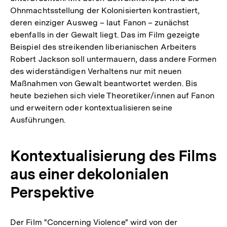
Ohnmachtsstellung der Kolonisierten kontrastiert,
deren einziger Ausweg – laut Fanon – zunächst
ebenfalls in der Gewalt liegt. Das im Film gezeigte
Beispiel des streikenden liberianischen Arbeiters
Robert Jackson soll untermauern, dass andere Formen
des widerständigen Verhaltens nur mit neuen
Maßnahmen von Gewalt beantwortet werden. Bis
heute beziehen sich viele Theoretiker/innen auf Fanon
und erweitern oder kontextualisieren seine
Ausführungen.
Kontextualisierung des Films
aus einer dekolonialen
Perspektive
Der Film "Concerning Violence" wird von der