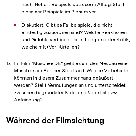
nach. Notiert Beispiele aus euerm Alltag. Stellt
eines der Beispiele im Plenum vor.
Diskutiert: Gibt es Fallbeispiele, die nicht
eindeutig zuzuordnen sind? Welche Reaktionen
und Gefühle verbindet ihr mit begründeter Kritik,
welche mit (Vor-)Urteilen?
Im Film "Moschee DE" geht es um den Neubau einer
Moschee am Berliner Stadtrand. Welche Vorbehalte
könnten in diesem Zusammenhang geäußert
werden? Stellt Vermutungen an und unterscheidet
zwischen begründeter Kritik und Vorurteil bzw.
Anfeindung?
Während der Filmsichtung