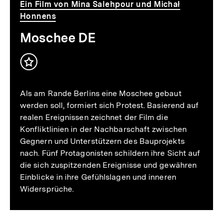
Ein Film von Mina Salehpour und Michał
Honnens
Moschee DE
Inhalt
merken
Als am Rande Berlins eine Moschee gebaut
werden soll, formiert sich Protest. Basierend auf
realen Ereignissen zeichnet der Film die
Konfliktlinien in der Nachbarschaft zwischen
Gegnern und Unterstützern des Bauprojekts
nach. Fünf Protagonisten schildern ihre Sicht auf
die sich zuspitzenden Ereignisse und gewähren
Einblicke in ihre Gefühlslagen und inneren
Widersprüche.