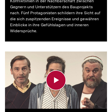
Konfliktlinien in der Nachbarschaft zwischen
Gegnern und Unterstützern des Bauprojekts
nach. Fünf Protagonisten schildern ihre Sicht auf
die sich zuspitzenden Ereignisse und gewähren
Einblicke in ihre Gefühlslagen und inneren
Widersprüche.
Moschee
DE