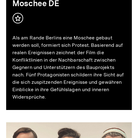
Moschee DE
Inhalt
merken
Als am Rande Berlins eine Moschee gebaut
werden soll, formiert sich Protest. Basierend auf
realen Ereignissen zeichnet der Film die
Konfliktlinien in der Nachbarschaft zwischen
Gegnern und Unterstützern des Bauprojekts
nach. Fünf Protagonisten schildern ihre Sicht auf
die sich zuspitzenden Ereignisse und gewähren
Einblicke in ihre Gefühlslagen und inneren
Widersprüche.
Moschee