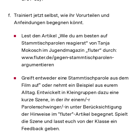
Trainiert jetzt selbst, wie ihr Vorurteilen und
Anfeindungen begegnen könnt.
Lest den Artikel „Wie du am besten auf
Stammtischparolen reagierst“ von Tanja
Mokosch im Jugendmagazin „fluter“ durch:
www.fluter.de/gegen-stammtischparolen-
argumentieren
Greift entweder eine Stammtischparole aus dem
Film auf* oder nehmt ein Beispiel aus eurem
Alltag. Entwickelt in Kleingruppen dazu eine
kurze Szene, in der ihr einem/-r
Parolenschwinger/-in unter Berücksichtigung
der Hinweise im "fluter"-Artikel begegnet. Spielt
die Szene und lasst euch von der Klasse ein
Feedback geben.