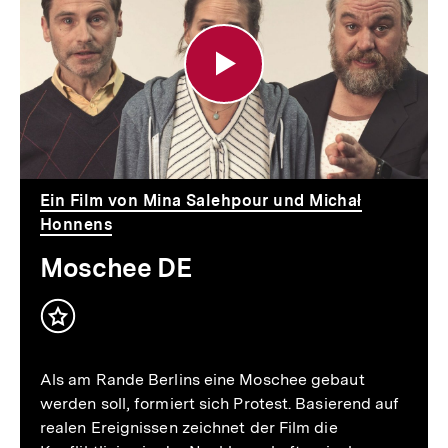
DE
Ein Film von Mina Salehpour und Michał
Honnens
Moschee DE
Inhalt
merken
Als am Rande Berlins eine Moschee gebaut
werden soll, formiert sich Protest. Basierend auf
realen Ereignissen zeichnet der Film die