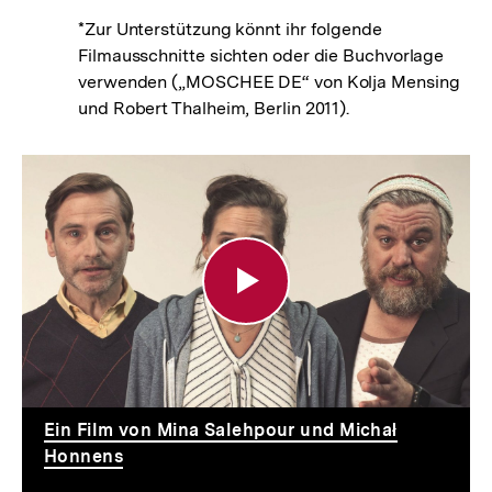
*Zur Unterstützung könnt ihr folgende
Filmausschnitte sichten oder die Buchvorlage
verwenden („MOSCHEE DE“ von Kolja Mensing
und Robert Thalheim, Berlin 2011).
Moschee
DE
Ein Film von Mina Salehpour und Michał
Honnens