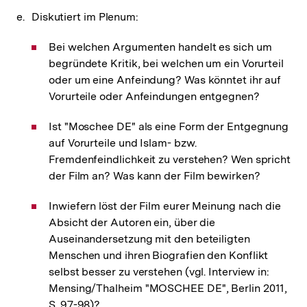
Diskutiert im Plenum:
Bei welchen Argumenten handelt es sich um
begründete Kritik, bei welchen um ein Vorurteil
oder um eine Anfeindung? Was könntet ihr auf
Vorurteile oder Anfeindungen entgegnen?
Ist "Moschee DE" als eine Form der Entgegnung
auf Vorurteile und Islam- bzw.
Fremdenfeindlichkeit zu verstehen? Wen spricht
der Film an? Was kann der Film bewirken?
Inwiefern löst der Film eurer Meinung nach die
Absicht der Autoren ein, über die
Auseinandersetzung mit den beteiligten
Menschen und ihren Biografien den Konflikt
selbst besser zu verstehen (vgl. Interview in:
Mensing/Thalheim "MOSCHEE DE", Berlin 2011,
S. 97-98)?