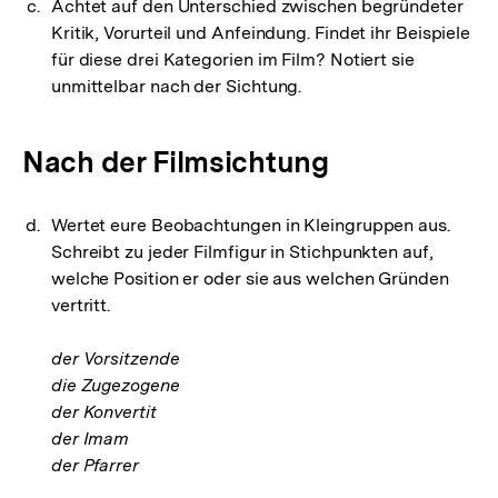
Achtet auf den Unterschied zwischen begründeter
Kritik, Vorurteil und Anfeindung. Findet ihr Beispiele
für diese drei Kategorien im Film? Notiert sie
unmittelbar nach der Sichtung.
Nach der Filmsichtung
Wertet eure Beobachtungen in Kleingruppen aus.
Schreibt zu jeder Filmfigur in Stichpunkten auf,
welche Position er oder sie aus welchen Gründen
vertritt.
der Vorsitzende
die Zugezogene
der Konvertit
der Imam
der Pfarrer