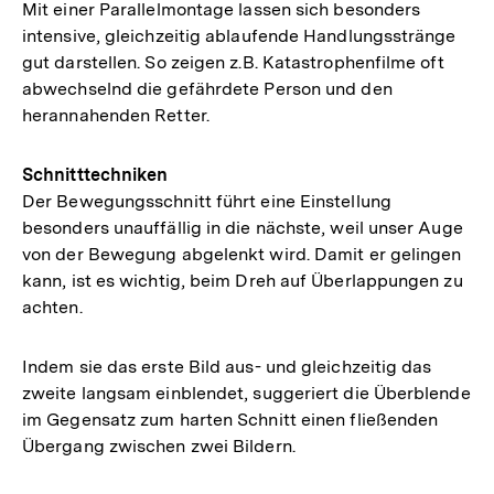
Mit einer Parallelmontage lassen sich besonders
intensive, gleichzeitig ablaufende Handlungsstränge
gut darstellen. So zeigen z.B. Katastrophenfilme oft
abwechselnd die gefährdete Person und den
herannahenden Retter.
Schnitttechniken
Der Bewegungsschnitt führt eine Einstellung
besonders unauffällig in die nächste, weil unser Auge
von der Bewegung abgelenkt wird. Damit er gelingen
kann, ist es wichtig, beim Dreh auf Überlappungen zu
achten.
Indem sie das erste Bild aus- und gleichzeitig das
zweite langsam einblendet, suggeriert die Überblende
im Gegensatz zum harten Schnitt einen fließenden
Übergang zwischen zwei Bildern.