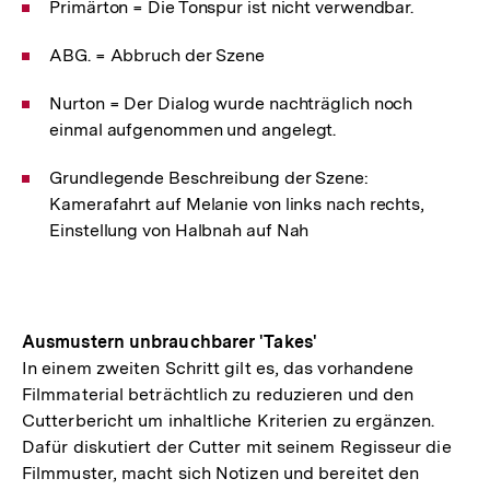
Primärton = Die Tonspur ist nicht verwendbar.
ABG. = Abbruch der Szene
Nurton = Der Dialog wurde nachträglich noch
einmal aufgenommen und angelegt.
Grundlegende Beschreibung der Szene:
Kamerafahrt auf Melanie von links nach rechts,
Einstellung von Halbnah auf Nah
Ausmustern unbrauchbarer 'Takes'
In einem zweiten Schritt gilt es, das vorhandene
Filmmaterial beträchtlich zu reduzieren und den
Cutterbericht um inhaltliche Kriterien zu ergänzen.
Dafür diskutiert der Cutter mit seinem Regisseur die
Filmmuster, macht sich Notizen und bereitet den