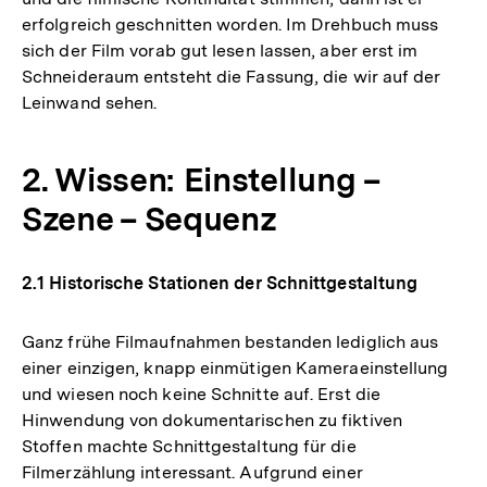
erfolgreich geschnitten worden. Im Drehbuch muss
sich der Film vorab gut lesen lassen, aber erst im
Schneideraum entsteht die Fassung, die wir auf der
Leinwand sehen.
2. Wissen: Einstellung –
Szene – Sequenz
2.1 Historische Stationen der Schnittgestaltung
Ganz frühe Filmaufnahmen bestanden lediglich aus
einer einzigen, knapp einmütigen Kameraeinstellung
und wiesen noch keine Schnitte auf. Erst die
Hinwendung von dokumentarischen zu fiktiven
Stoffen machte Schnittgestaltung für die
Filmerzählung interessant. Aufgrund einer