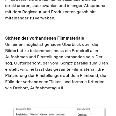
strukturieren, auszuwählen und in enger Absprache
mit dem Regisseur und Produzenten geschickt
miteinander zu verweben.
Sichten des vorhandenen Filmmaterials
Um einen möglichst genauen Überblick über die
Bilderflut zu bekommen, muss ein Protokoll aller
Aufnahmen und Einstellungen vorhanden sein. Der
sog. Cutterbericht, der vom 'Script' parallel zum Dreh
erstellt wird, erfasst das gesamte Filmmaterial, die
Platzierung der Einstellungen auf dem Filmband, die
Fülle der vorhandenen 'Takes' und formale Kriterien
wie Drehort, Aufnahmetag u.ä.