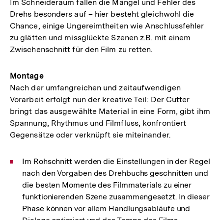
Im Schneideraum fallen die Mängel und Fehler des
Drehs besonders auf – hier besteht gleichwohl die
Chance, einige Ungereimtheiten wie Anschlussfehler
zu glätten und missglückte Szenen z.B. mit einem
Zwischenschnitt für den Film zu retten.
Montage
Nach der umfangreichen und zeitaufwendigen
Vorarbeit erfolgt nun der kreative Teil: Der Cutter
bringt das ausgewählte Material in eine Form, gibt ihm
Spannung, Rhythmus und Filmfluss, konfrontiert
Gegensätze oder verknüpft sie miteinander.
Im Rohschnitt werden die Einstellungen in der Regel
nach den Vorgaben des Drehbuchs geschnitten und
die besten Momente des Filmmaterials zu einer
funktionierenden Szene zusammengesetzt. In dieser
Phase können vor allem Handlungsabläufe und