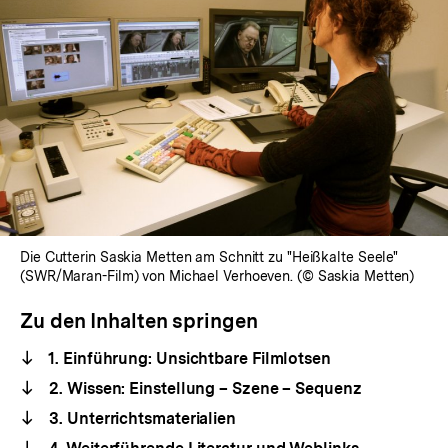
Die Cutterin Saskia Metten am Schnitt zu "Heißkalte Seele"
(SWR/Maran-Film) von Michael Verhoeven. (© Saskia Metten)
Zu den Inhalten springen
1. Einführung: Unsichtbare Filmlotsen
2. Wissen: Einstellung – Szene – Sequenz
3. Unterrichtsmaterialien