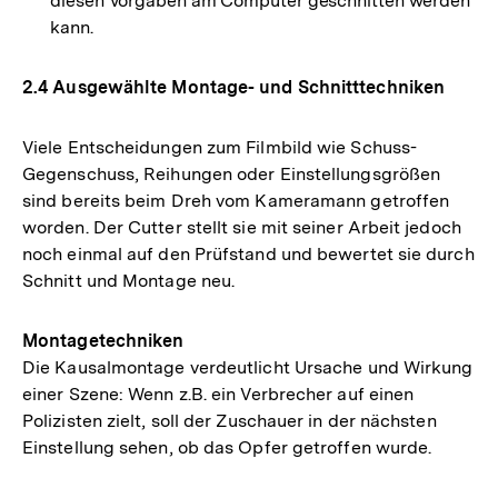
diesen Vorgaben am Computer geschnitten werden
kann.
2.4 Ausgewählte Montage- und Schnitttechniken
Viele Entscheidungen zum Filmbild wie Schuss-
Gegenschuss, Reihungen oder Einstellungsgrößen
sind bereits beim Dreh vom Kameramann getroffen
worden. Der Cutter stellt sie mit seiner Arbeit jedoch
noch einmal auf den Prüfstand und bewertet sie durch
Schnitt und Montage neu.
Montagetechniken
Die Kausalmontage verdeutlicht Ursache und Wirkung
einer Szene: Wenn z.B. ein Verbrecher auf einen
Polizisten zielt, soll der Zuschauer in der nächsten
Einstellung sehen, ob das Opfer getroffen wurde.