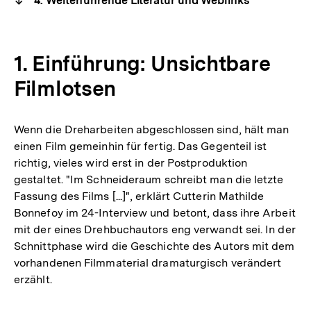
4. Weiterführende Literatur und Weblinks
1. Einführung: Unsichtbare
Filmlotsen
Wenn die Dreharbeiten abgeschlossen sind, hält man
einen Film gemeinhin für fertig. Das Gegenteil ist
richtig, vieles wird erst in der Postproduktion
gestaltet. "Im Schneideraum schreibt man die letzte
Fassung des Films [...]", erklärt Cutterin Mathilde
Bonnefoy im 24-Interview und betont, dass ihre Arbeit
mit der eines Drehbuchautors eng verwandt sei. In der
Schnittphase wird die Geschichte des Autors mit dem
vorhandenen Filmmaterial dramaturgisch verändert
erzählt.