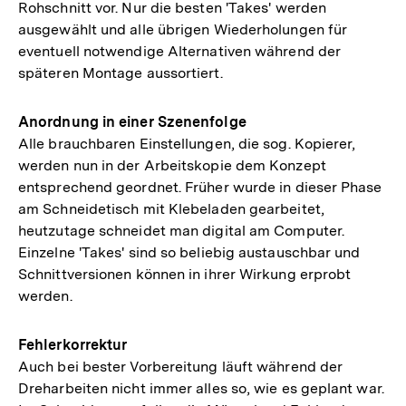
Rohschnitt vor. Nur die besten 'Takes' werden
ausgewählt und alle übrigen Wiederholungen für
eventuell notwendige Alternativen während der
späteren Montage aussortiert.
Anordnung in einer Szenenfolge
Alle brauchbaren Einstellungen, die sog. Kopierer,
werden nun in der Arbeitskopie dem Konzept
entsprechend geordnet. Früher wurde in dieser Phase
am Schneidetisch mit Klebeladen gearbeitet,
heutzutage schneidet man digital am Computer.
Einzelne 'Takes' sind so beliebig austauschbar und
Schnittversionen können in ihrer Wirkung erprobt
werden.
Fehlerkorrektur
Auch bei bester Vorbereitung läuft während der
Dreharbeiten nicht immer alles so, wie es geplant war.