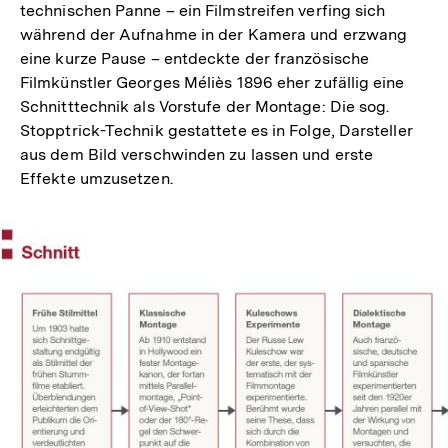
technischen Panne – ein Filmstreifen verfing sich
während der Aufnahme in der Kamera und erzwang
eine kurze Pause – entdeckte der französische
Filmkünstler Georges Méliès 1896 eher zufällig eine
Schnitttechnik als Vorstufe der Montage: Die sog.
Stopptrick-Technik gestattete es in Folge, Darsteller
aus dem Bild verschwinden zu lassen und erste
Effekte umzusetzen.
In
Lightbox
öffnen