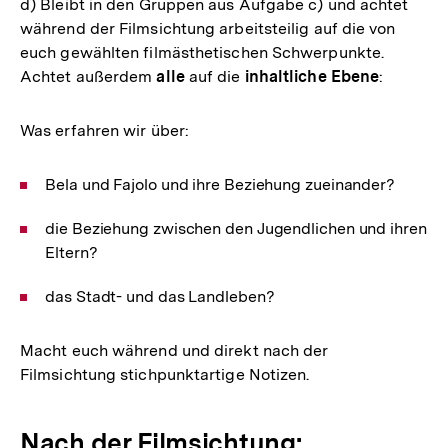
d) Bleibt in den Gruppen aus Aufgabe c) und achtet
während der Filmsichtung arbeitsteilig auf die von
euch gewählten filmästhetischen Schwerpunkte.
Achtet außerdem
alle
auf die
inhaltliche Ebene
:
Was erfahren wir über:
Bela und Fajolo und ihre Beziehung zueinander?
die Beziehung zwischen den Jugendlichen und ihren
Eltern?
das Stadt- und das Landleben?
Macht euch während und direkt nach der
Filmsichtung stichpunktartige Notizen.
Nach der Filmsichtung: