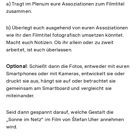
a) Tragt im Plenum eure Assoziationen zum Filmtitel
zusammen.
b) Überlegt euch ausgehend von euren Assoziationen
wie ihr den Filmtitel fotografisch umsetzen könntet.
Macht euch Notizen. Ob ihr allein oder zu zweit
arbeitet, ist euch überlassen.
Optional
: Schießt dann die Fotos, entweder mit euren
Smartphones oder mit Kameras, entwickelt sie oder
druckt sie aus, hängt sie auf oder betrachtet sie
gemeinsam am Smartboard und vergleicht sie
miteinander.
Seid dann gespannt darauf, welche Gestalt die
„Sonne im Netz“ im Film von Štefan Uher annehmen
wird.