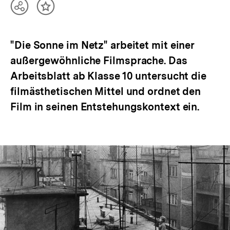
Teilen
Inhalt
Optionen
merken
anzeigen
"Die Sonne im Netz" arbeitet mit einer
außergewöhnliche Filmsprache. Das
Arbeitsblatt ab Klasse 10 untersucht die
filmästhetischen Mittel und ordnet den
Film in seinen Entstehungskontext ein.