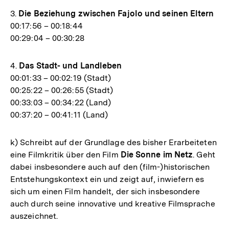
3.
Die Beziehung zwischen Fajolo und seinen Eltern
00:17:56 – 00:18:44
00:29:04 – 00:30:28
4.
Das Stadt- und Landleben
00:01:33 – 00:02:19 (Stadt)
00:25:22 – 00:26:55 (Stadt)
00:33:03 – 00:34:22 (Land)
00:37:20 – 00:41:11 (Land)
k) Schreibt auf der Grundlage des bisher Erarbeiteten
eine Filmkritik über den Film
Die Sonne im Netz
. Geht
dabei insbesondere auch auf den (film-)historischen
Entstehungskontext ein und zeigt auf, inwiefern es
sich um einen Film handelt, der sich insbesondere
auch durch seine innovative und kreative Filmsprache
auszeichnet.