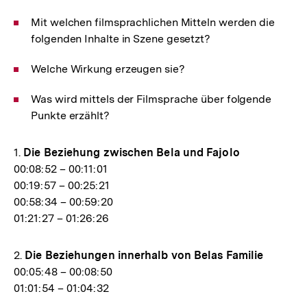
Mit welchen filmsprachlichen Mitteln werden die
folgenden Inhalte in Szene gesetzt?
Welche Wirkung erzeugen sie?
Was wird mittels der Filmsprache über folgende
Punkte erzählt?
1.
Die Beziehung zwischen Bela und Fajolo
00:08:52 – 00:11:01
00:19:57 – 00:25:21
00:58:34 – 00:59:20
01:21:27 – 01:26:26
2.
Die Beziehungen innerhalb von Belas Familie
00:05:48 – 00:08:50
01:01:54 – 01:04:32