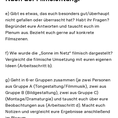
e) Gibt es etwas, das euch besonders gut/überhaupt
nicht gefallen oder überrascht hat? Habt ihr Fragen?
Begründet eure Antworten und tauscht euch im
Plenum aus. Bezieht euch gerne auf konkrete
Filmszenen.
f) Wie wurde die „Sonne im Netz“ filmisch dargestellt?
Vergleicht die filmische Umsetzung mit euren eigenen
Ideen (Arbeitsschritt b).
g) Geht in 6-er Gruppen zusammen (je zwei Personen
aus Gruppe A (Tongestaltung/Filmmusik), zwei aus
Gruppe B (Bildgestaltung), zwei aus Gruppe C)
(Montage/Dramaturgie) und tauscht euch über eure
Beobachtungen aus (Arbeitsschritt d). Macht euch
Notizen und vergleicht eure Ergebnisse anschließend
im Plenum.