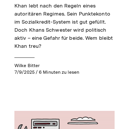
Khan lebt nach den Regeln eines
autoritären Regimes. Sein Punktekonto
im Sozialkredit-System ist gut gefüllt.
Doch Khans Schwester wird politisch
aktiv – eine Gefahr für beide. Wem bleibt
Khan treu?
Wilke Bitter
7/9/2025
/
6
Minuten zu lesen