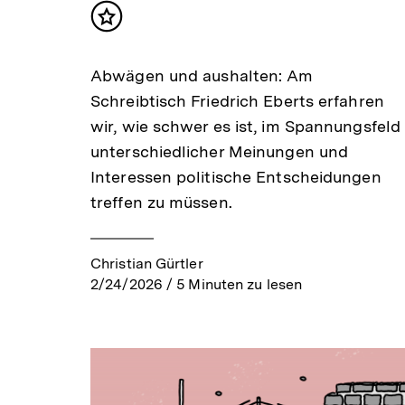
Inhalt
merken
Abwägen und aushalten: Am
Schreibtisch Friedrich Eberts erfahren
wir, wie schwer es ist, im Spannungsfeld
unterschiedlicher Meinungen und
Interessen politische Entscheidungen
treffen zu müssen.
Christian Gürtler
2/24/2026
/
5
Minuten zu lesen