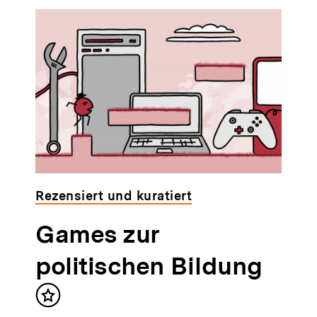
Rezensiert und kuratiert
Games zur
politischen Bildung
Inhalt
merken