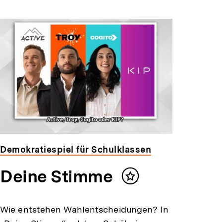
Demokratiespiel für Schulklassen
Deine Stimme
Inhalt
merken
Wie entstehen Wahlentscheidungen? In