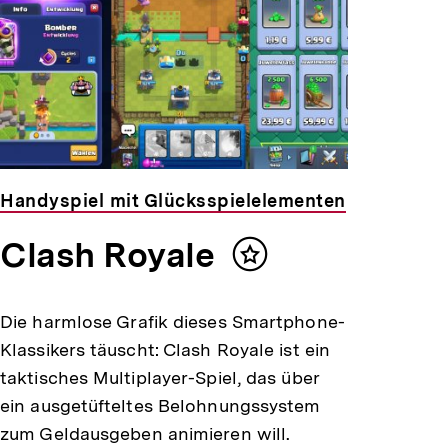
Handyspiel mit Glücksspielelementen
Clash Royale
Inhalt
merken
Die harmlose Grafik dieses Smartphone-
Klassikers täuscht: Clash Royale ist ein
taktisches Multiplayer-Spiel, das über
ein ausgetüfteltes Belohnungssystem
zum Geldausgeben animieren will.