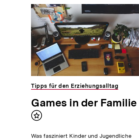
Tipps für den Erziehungsalltag
Games in der Familie
Inhalt
merken
Was fasziniert Kinder und Jugendliche