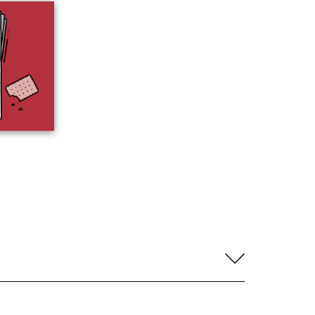
aufklapp