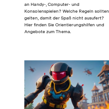
an Handy-, Computer- und
Konsolenspielen? Welche Regeln sollten
gelten, damit der Spaß nicht ausufert?
Hier finden Sie Orientierungshilfen und
Angebote zum Thema.