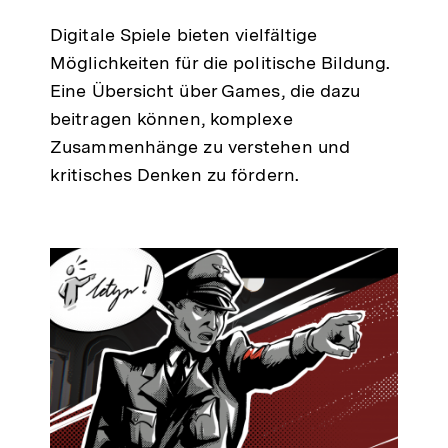
Digitale Spiele bieten vielfältige
Möglichkeiten für die politische Bildung.
Eine Übersicht über Games, die dazu
beitragen können, komplexe
Zusammenhänge zu verstehen und
kritisches Denken zu fördern.