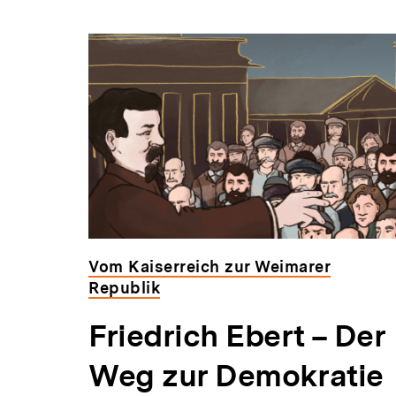
Vom Kaiserreich zur Weimarer
Republik
Friedrich Ebert – Der
Weg zur Demokratie