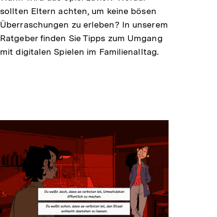
sollten Eltern achten, um keine bösen
Überraschungen zu erleben? In unserem
Ratgeber finden Sie Tipps zum Umgang
mit digitalen Spielen im Familienalltag.