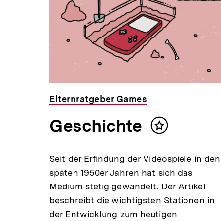
Elternratgeber Games
Geschichte
Inhalt
merken
Seit der Erfindung der Videospiele in den
späten 1950er Jahren hat sich das
Medium stetig gewandelt. Der Artikel
beschreibt die wichtigsten Stationen in
der Entwicklung zum heutigen