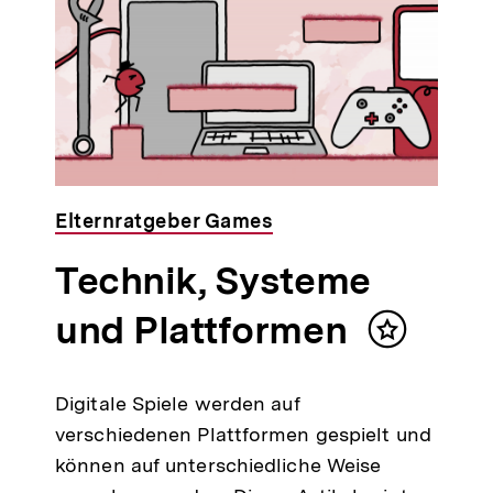
Elternratgeber Games
Technik, Systeme
und Plattformen
Inhalt
merken
Digitale Spiele werden auf
verschiedenen Plattformen gespielt und
können auf unterschiedliche Weise