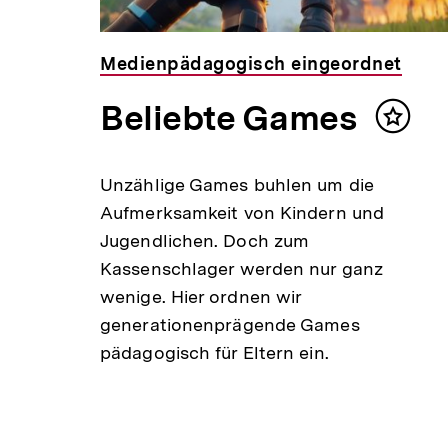
Medienpädagogisch eingeordnet
Beliebte Games
Inhalt
merke
Unzählige Games buhlen um die
Aufmerksamkeit von Kindern und
Jugendlichen. Doch zum
Kassenschlager werden nur ganz
wenige. Hier ordnen wir
generationenprägende Games
pädagogisch für Eltern ein.