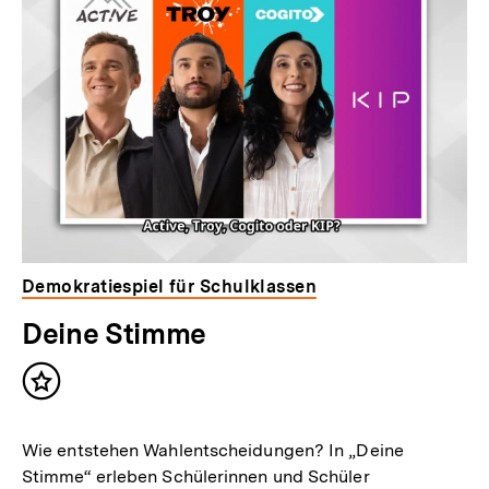
Demokratiespiel für Schulklassen
Deine Stimme
Inhalt
merken
Wie entstehen Wahlentscheidungen? In „Deine
Stimme“ erleben Schülerinnen und Schüler