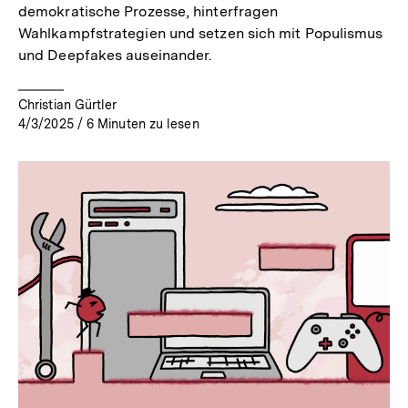
demokratische Prozesse, hinterfragen
Wahlkampfstrategien und setzen sich mit Populismus
und Deepfakes auseinander.
Christian Gürtler
4/3/2025
/
6
Minuten zu lesen