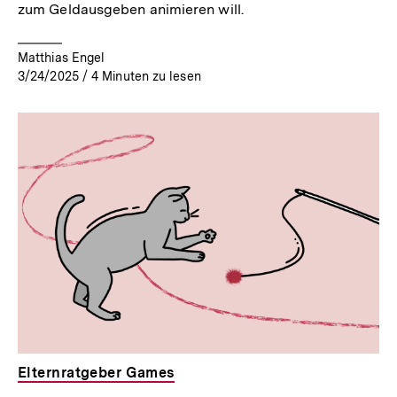
zum Geldausgeben animieren will.
Matthias Engel
3/24/2025
/
4
Minuten zu lesen
Elternratgeber Games