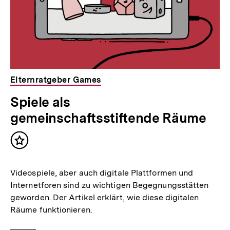
Elternratgeber Games
Spiele als
gemeinschaftsstiftende Räume
Inhalt
merken
Videospiele, aber auch digitale Plattformen und
Internetforen sind zu wichtigen Begegnungsstätten
geworden. Der Artikel erklärt, wie diese digitalen
Räume funktionieren.