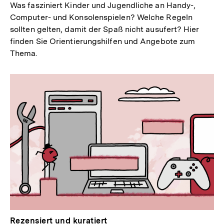
Was fasziniert Kinder und Jugendliche an Handy-,
Computer- und Konsolenspielen? Welche Regeln
sollten gelten, damit der Spaß nicht ausufert? Hier
finden Sie Orientierungshilfen und Angebote zum
Thema.
Rezensiert und kuratiert