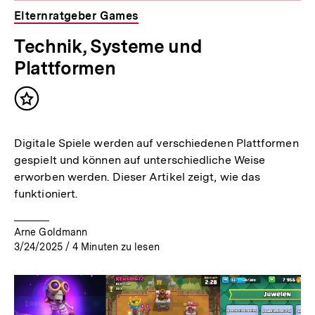
Elternratgeber Games
Technik, Systeme und
Plattformen
Inhalt
merken
Digitale Spiele werden auf verschiedenen Plattformen
gespielt und können auf unterschiedliche Weise
erworben werden. Dieser Artikel zeigt, wie das
funktioniert.
Arne Goldmann
3/24/2025
/
4
Minuten zu lesen