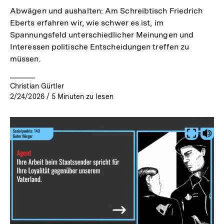
Abwägen und aushalten: Am Schreibtisch Friedrich
Eberts erfahren wir, wie schwer es ist, im
Spannungsfeld unterschiedlicher Meinungen und
Interessen politische Entscheidungen treffen zu
müssen.
Christian Gürtler
2/24/2026
/
5
Minuten zu lesen