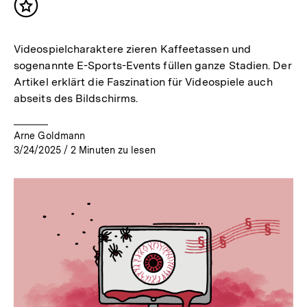
Inhalt
merken
Videospielcharaktere zieren Kaffeetassen und
sogenannte E-Sports-Events füllen ganze Stadien. Der
Artikel erklärt die Faszination für Videospiele auch
abseits des Bildschirms.
Arne Goldmann
3/24/2025
/
2
Minuten zu lesen