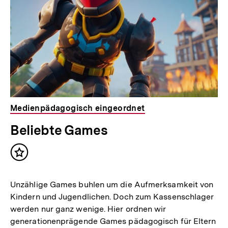
Medienpädagogisch eingeordnet
Beliebte Games
Inhalt
merken
Unzählige Games buhlen um die Aufmerksamkeit von
Kindern und Jugendlichen. Doch zum Kassenschlager
werden nur ganz wenige. Hier ordnen wir
generationenprägende Games pädagogisch für Eltern