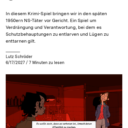
merken
In diesem Krimi-Spiel bringen wir in den späten
1950ern NS-Täter vor Gericht. Ein Spiel um
Verdrängung und Verantwortung, bei dem es
Schutzbehauptungen zu entlarven und Lügen zu
enttarnen gilt.
Lutz Schröder
6/17/2027
/
7
Minuten zu lesen