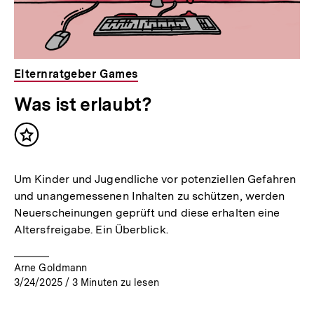
Elternratgeber Games
Was ist erlaubt?
Inhalt
merken
Um Kinder und Jugendliche vor potenziellen Gefahren
und unangemessenen Inhalten zu schützen, werden
Neuerscheinungen geprüft und diese erhalten eine
Altersfreigabe. Ein Überblick.
Arne Goldmann
3/24/2025
/
3
Minuten zu lesen