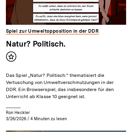
Spiel zur Umweltopposition in der DDR
Natur? Politisch.
Inhalt
merken
Das Spiel „Natur? Politisch.“ thematisiert die
Vertuschung von Umweltverschmutzungen in der
DDR. Ein Browserspiel, das insbesondere für den
Unterricht ab Klasse 10 geeignet ist.
Ron Heckler
3/26/2026
/
4
Minuten zu lesen