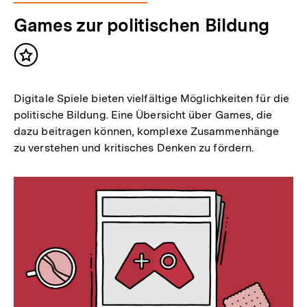
Games zur politischen Bildung
Inhalt
merken
Digitale Spiele bieten vielfältige Möglichkeiten für die
politische Bildung. Eine Übersicht über Games, die
dazu beitragen können, komplexe Zusammenhänge
zu verstehen und kritisches Denken zu fördern.