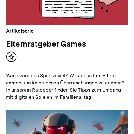
Artikelserie
Elternratgeber Games
Inhalt
merken
Wann wird das Spiel zuviel? Worauf sollten Eltern
achten, um keine bösen Überraschungen zu erleben?
In unserem Ratgeber finden Sie Tipps zum Umgang
mit digitalen Spielen im Familienalltag.