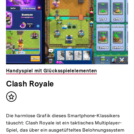
Handyspiel mit Glücksspielelementen
Clash Royale
Inhalt
merken
Die harmlose Grafik dieses Smartphone-Klassikers
täuscht: Clash Royale ist ein taktisches Multiplayer-
Spiel, das über ein ausgetüfteltes Belohnungssystem