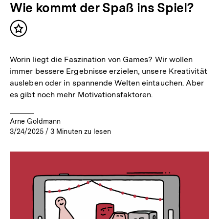
Wie kommt der Spaß ins Spiel?
Inhalt
merken
Worin liegt die Faszination von Games? Wir wollen
immer bessere Ergebnisse erzielen, unsere Kreativität
ausleben oder in spannende Welten eintauchen. Aber
es gibt noch mehr Motivationsfaktoren.
Arne Goldmann
3/24/2025
/
3
Minuten zu lesen