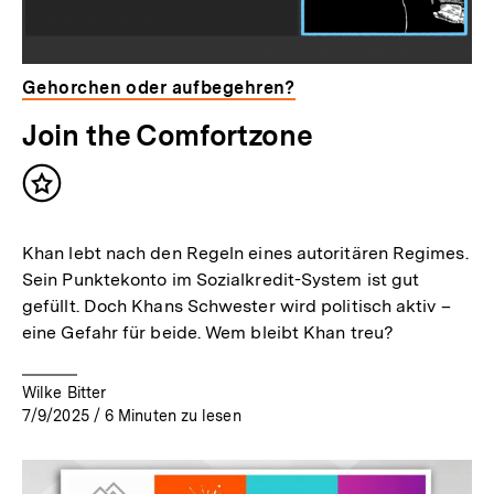
Gehorchen oder aufbegehren?
Join the Comfortzone
Inhalt
merken
Khan lebt nach den Regeln eines autoritären Regimes.
Sein Punktekonto im Sozialkredit-System ist gut
gefüllt. Doch Khans Schwester wird politisch aktiv –
eine Gefahr für beide. Wem bleibt Khan treu?
Wilke Bitter
7/9/2025
/
6
Minuten zu lesen