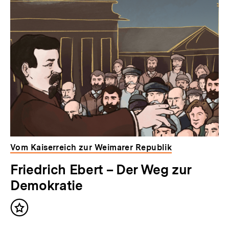
Vom Kaiserreich zur Weimarer Republik
Friedrich Ebert – Der Weg zur
Demokratie
Inhalt
merken