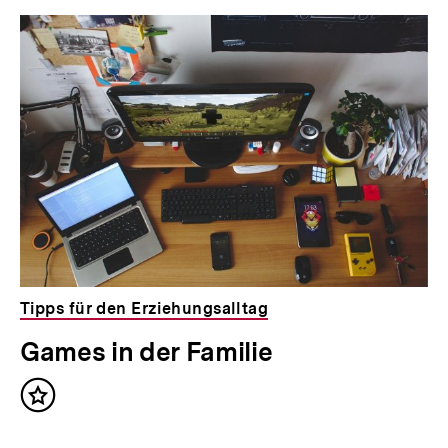
Tipps für den Erziehungsalltag
Games in der Familie
Inhalt
merken