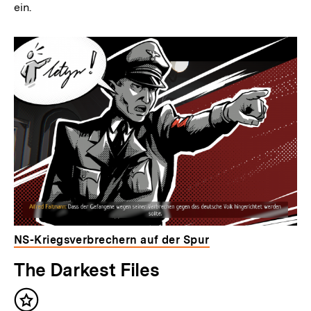
ein.
NS-Kriegsverbrechern auf der Spur
The Darkest Files
Inhalt