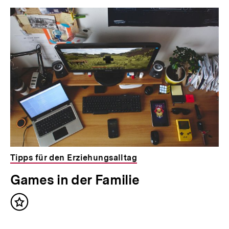
Tipps für den Erziehungsalltag
Games in der Familie
Inhalt
merken