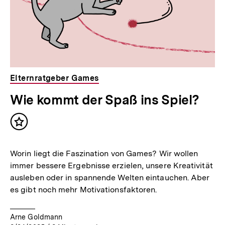
Elternratgeber Games
Wie kommt der Spaß ins Spiel?
Inhalt
merken
Worin liegt die Faszination von Games? Wir wollen
immer bessere Ergebnisse erzielen, unsere Kreativität
ausleben oder in spannende Welten eintauchen. Aber
es gibt noch mehr Motivationsfaktoren.
Arne Goldmann