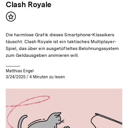
Clash Royale
Inhalt
merken
Die harmlose Grafik dieses Smartphone-Klassikers
täuscht: Clash Royale ist ein taktisches Multiplayer-
Spiel, das über ein ausgetüfteltes Belohnungssystem
zum Geldausgeben animieren will.
Matthias Engel
3/24/2025
/
4
Minuten zu lesen