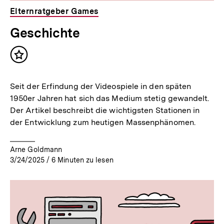
Elternratgeber Games
Geschichte
Inhalt
merken
Seit der Erfindung der Videospiele in den späten
1950er Jahren hat sich das Medium stetig gewandelt.
Der Artikel beschreibt die wichtigsten Stationen in
der Entwicklung zum heutigen Massenphänomen.
Arne Goldmann
3/24/2025
/
6
Minuten zu lesen