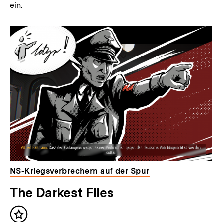
ein.
NS-Kriegsverbrechern auf der Spur
The Darkest Files
Inhalt