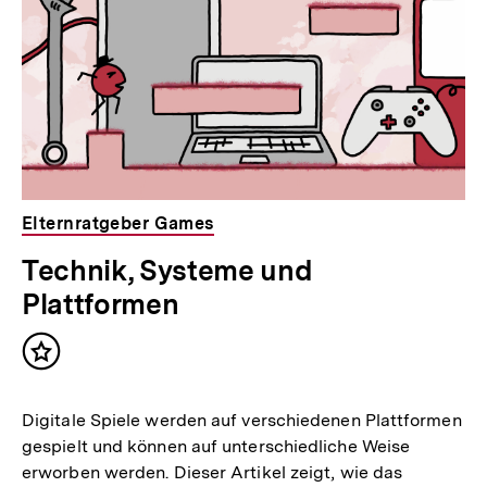
Elternratgeber Games
Technik, Systeme und
Plattformen
Inhalt
merken
Digitale Spiele werden auf verschiedenen Plattformen
gespielt und können auf unterschiedliche Weise
erworben werden. Dieser Artikel zeigt, wie das