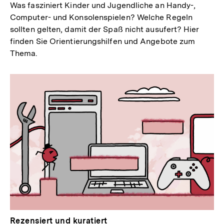
Was fasziniert Kinder und Jugendliche an Handy-,
Computer- und Konsolenspielen? Welche Regeln
sollten gelten, damit der Spaß nicht ausufert? Hier
finden Sie Orientierungshilfen und Angebote zum
Thema.
Rezensiert und kuratiert