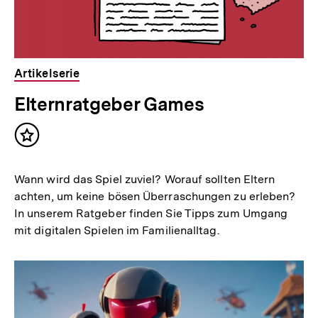
Artikelserie
Elternratgeber Games
Inhalt
merken
Wann wird das Spiel zuviel? Worauf sollten Eltern
achten, um keine bösen Überraschungen zu erleben?
In unserem Ratgeber finden Sie Tipps zum Umgang
mit digitalen Spielen im Familienalltag.