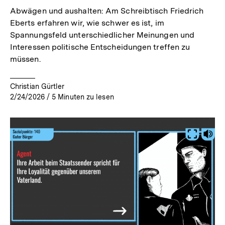
Abwägen und aushalten: Am Schreibtisch Friedrich
Eberts erfahren wir, wie schwer es ist, im
Spannungsfeld unterschiedlicher Meinungen und
Interessen politische Entscheidungen treffen zu
müssen.
Christian Gürtler
2/24/2026
/
5
Minuten zu lesen