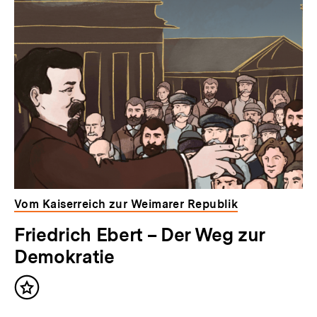
Vom Kaiserreich zur Weimarer Republik
Friedrich Ebert – Der Weg zur
Demokratie
Inhalt
merken