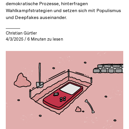
demokratische Prozesse, hinterfragen
Wahlkampfstrategien und setzen sich mit Populismus
und Deepfakes auseinander.
Christian Gürtler
4/3/2025
/
6
Minuten zu lesen