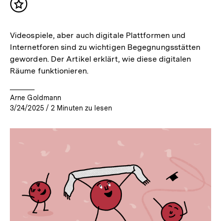
Inhalt
merken
Videospiele, aber auch digitale Plattformen und
Internetforen sind zu wichtigen Begegnungsstätten
geworden. Der Artikel erklärt, wie diese digitalen
Räume funktionieren.
Arne Goldmann
3/24/2025
/
2
Minuten zu lesen