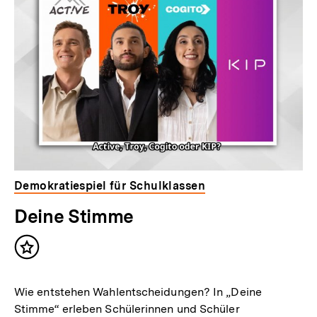
Demokratiespiel für Schulklassen
Deine Stimme
Inhalt
merken
Wie entstehen Wahlentscheidungen? In „Deine
Stimme“ erleben Schülerinnen und Schüler