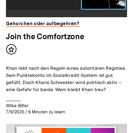
Gehorchen oder aufbegehren?
Join the Comfortzone
Inhalt
merken
Khan lebt nach den Regeln eines autoritären Regimes.
Sein Punktekonto im Sozialkredit-System ist gut
gefüllt. Doch Khans Schwester wird politisch aktiv –
eine Gefahr für beide. Wem bleibt Khan treu?
Wilke Bitter
7/9/2025
/
6
Minuten zu lesen