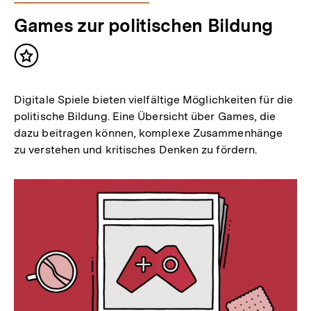
Games zur politischen Bildung
Inhalt
merken
Digitale Spiele bieten vielfältige Möglichkeiten für die
politische Bildung. Eine Übersicht über Games, die
dazu beitragen können, komplexe Zusammenhänge
zu verstehen und kritisches Denken zu fördern.