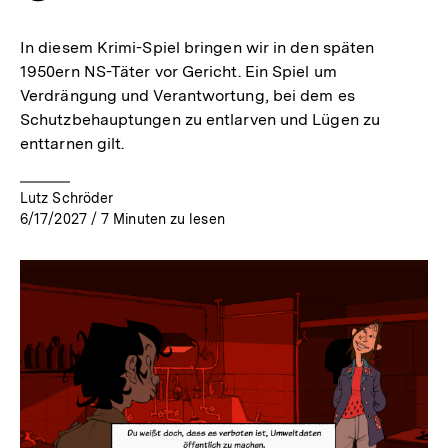
merken
In diesem Krimi-Spiel bringen wir in den späten
1950ern NS-Täter vor Gericht. Ein Spiel um
Verdrängung und Verantwortung, bei dem es
Schutzbehauptungen zu entlarven und Lügen zu
enttarnen gilt.
Lutz Schröder
6/17/2027
/
7
Minuten zu lesen