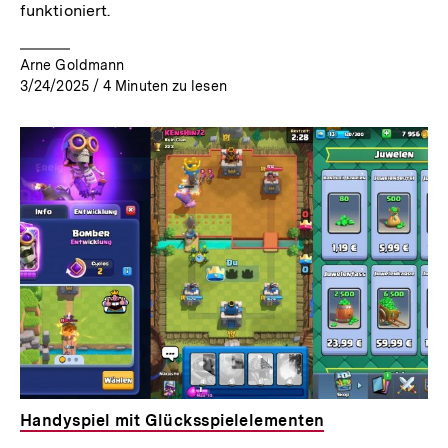
funktioniert.
Arne Goldmann
3/24/2025
/
4
Minuten zu lesen
Handyspiel mit Glücksspielelementen