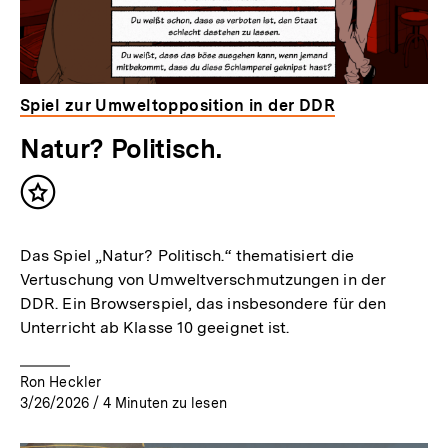
Spiel zur Umweltopposition in der DDR
Natur? Politisch.
Inhalt
merken
Das Spiel „Natur? Politisch.“ thematisiert die
Vertuschung von Umweltverschmutzungen in der
DDR. Ein Browserspiel, das insbesondere für den
Unterricht ab Klasse 10 geeignet ist.
Ron Heckler
3/26/2026
/
4
Minuten zu lesen