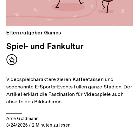
Elternratgeber Games
Spiel- und Fankultur
Inhalt
merken
Videospielcharaktere zieren Kaffeetassen und
sogenannte E-Sports-Events füllen ganze Stadien. Der
Artikel erklärt die Faszination für Videospiele auch
abseits des Bildschirms.
Arne Goldmann
3/24/2025
/
2
Minuten zu lesen