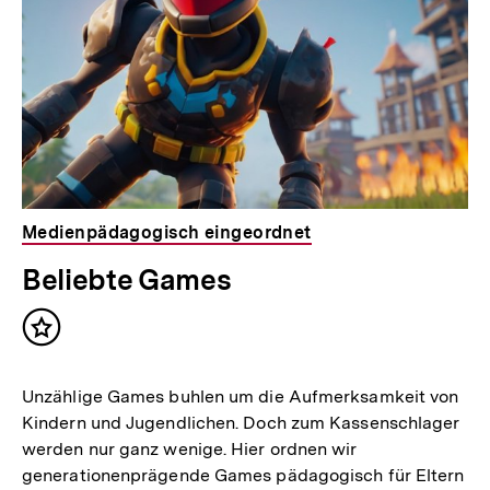
Medienpädagogisch eingeordnet
Beliebte Games
Inhalt
merken
Unzählige Games buhlen um die Aufmerksamkeit von
Kindern und Jugendlichen. Doch zum Kassenschlager
werden nur ganz wenige. Hier ordnen wir
generationenprägende Games pädagogisch für Eltern