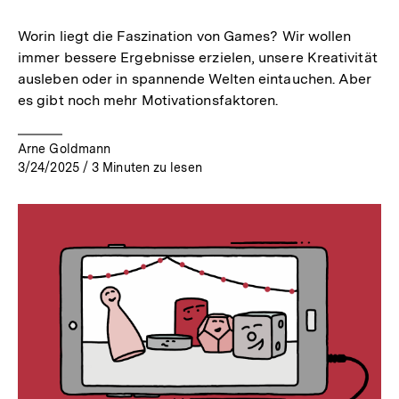
merken
Worin liegt die Faszination von Games? Wir wollen
immer bessere Ergebnisse erzielen, unsere Kreativität
ausleben oder in spannende Welten eintauchen. Aber
es gibt noch mehr Motivationsfaktoren.
Arne Goldmann
3/24/2025
/
3
Minuten zu lesen