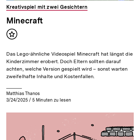
Kreativspiel mit zwei Gesichtern
Minecraft
Inhalt
merken
Das Lego-ähnliche Videospiel Minecraft hat längst die
Kinderzimmer erobert. Doch Eltern sollten darauf
achten, welche Version gespielt wird – sonst warten
zweifelhafte Inhalte und Kostenfallen.
Matthias Thanos
3/24/2025
/
5
Minuten zu lesen