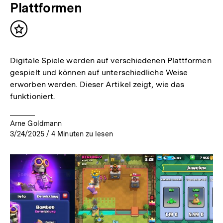
Plattformen
Inhalt
merken
Digitale Spiele werden auf verschiedenen Plattformen
gespielt und können auf unterschiedliche Weise
erworben werden. Dieser Artikel zeigt, wie das
funktioniert.
Arne Goldmann
3/24/2025
/
4
Minuten zu lesen