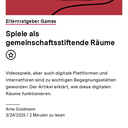
Elternratgeber Games
Spiele als
gemeinschaftsstiftende Räume
Inhalt
merken
Videospiele, aber auch digitale Plattformen und
Internetforen sind zu wichtigen Begegnungsstätten
geworden. Der Artikel erklärt, wie diese digitalen
Räume funktionieren.
Arne Goldmann
3/24/2025
/
2
Minuten zu lesen