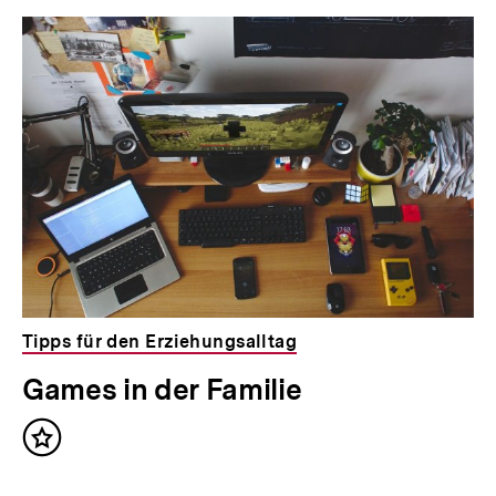
Tipps für den Erziehungsalltag
Games in der Familie
Inhalt
merken