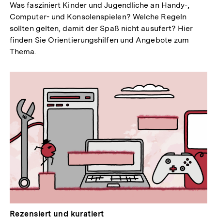
Was fasziniert Kinder und Jugendliche an Handy-,
Computer- und Konsolenspielen? Welche Regeln
sollten gelten, damit der Spaß nicht ausufert? Hier
finden Sie Orientierungshilfen und Angebote zum
Thema.
Rezensiert und kuratiert