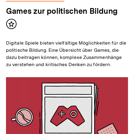
Games zur politischen Bildung
Inhalt
merken
Digitale Spiele bieten vielfältige Möglichkeiten für die
politische Bildung. Eine Übersicht über Games, die
dazu beitragen können, komplexe Zusammenhänge
zu verstehen und kritisches Denken zu fördern.