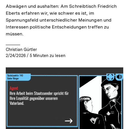
Abwägen und aushalten: Am Schreibtisch Friedrich
Eberts erfahren wir, wie schwer es ist, im
Spannungsfeld unterschiedlicher Meinungen und
Interessen politische Entscheidungen treffen zu
müssen.
Christian Gürtler
2/24/2026
/
5
Minuten zu lesen