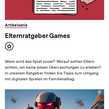
Artikelserie
Elternratgeber Games
Inhalt
merken
Wann wird das Spiel zuviel? Worauf sollten Eltern
achten, um keine bösen Überraschungen zu erleben?
In unserem Ratgeber finden Sie Tipps zum Umgang
mit digitalen Spielen im Familienalltag.