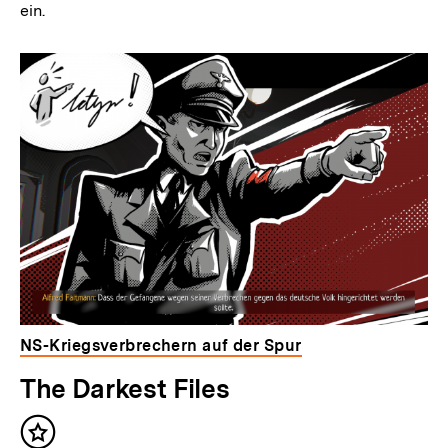
ein.
NS-Kriegsverbrechern auf der Spur
The Darkest Files
Inhalt