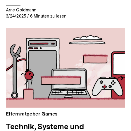
Arne Goldmann
3/24/2025
/
6
Minuten zu lesen
Elternratgeber Games
Technik, Systeme und