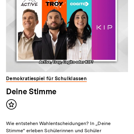
Demokratiespiel für Schulklassen
Deine Stimme
Inhalt
merken
Wie entstehen Wahlentscheidungen? In „Deine
Stimme“ erleben Schülerinnen und Schüler