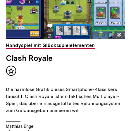
Handyspiel mit Glücksspielelementen
Clash Royale
Inhalt
merken
Die harmlose Grafik dieses Smartphone-Klassikers
täuscht: Clash Royale ist ein taktisches Multiplayer-
Spiel, das über ein ausgetüfteltes Belohnungssystem
zum Geldausgeben animieren will.
Matthias Engel