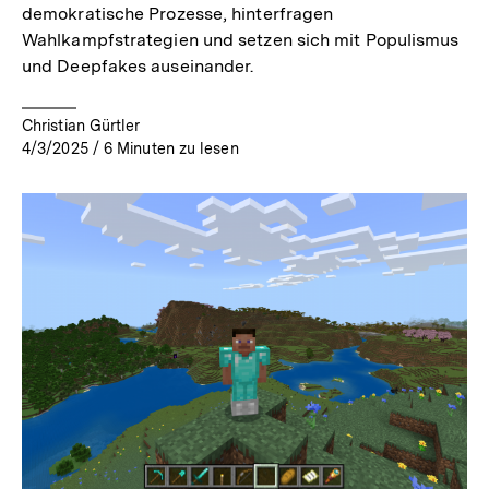
demokratische Prozesse, hinterfragen
Wahlkampfstrategien und setzen sich mit Populismus
und Deepfakes auseinander.
Christian Gürtler
4/3/2025
/
6
Minuten zu lesen