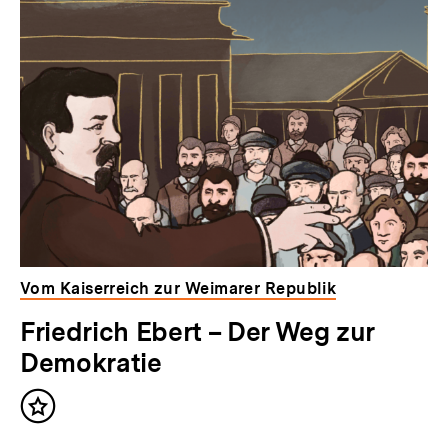
Vom Kaiserreich zur Weimarer Republik
Friedrich Ebert – Der Weg zur
Demokratie
Inhalt
merken