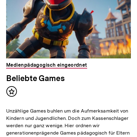
Medienpädagogisch eingeordnet
Beliebte Games
Inhalt
merken
Unzählige Games buhlen um die Aufmerksamkeit von
Kindern und Jugendlichen. Doch zum Kassenschlager
werden nur ganz wenige. Hier ordnen wir
generationenprägende Games pädagogisch für Eltern