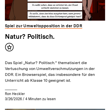
Spiel zur Umweltopposition in der DDR
Natur? Politisch.
Inhalt
merken
Das Spiel „Natur? Politisch.“ thematisiert die
Vertuschung von Umweltverschmutzungen in der
DDR. Ein Browserspiel, das insbesondere für den
Unterricht ab Klasse 10 geeignet ist.
Ron Heckler
3/26/2026
/
4
Minuten zu lesen