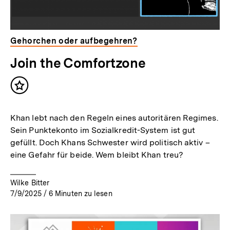
Gehorchen oder aufbegehren?
Join the Comfortzone
Inhalt
merken
Khan lebt nach den Regeln eines autoritären Regimes.
Sein Punktekonto im Sozialkredit-System ist gut
gefüllt. Doch Khans Schwester wird politisch aktiv –
eine Gefahr für beide. Wem bleibt Khan treu?
Wilke Bitter
7/9/2025
/
6
Minuten zu lesen