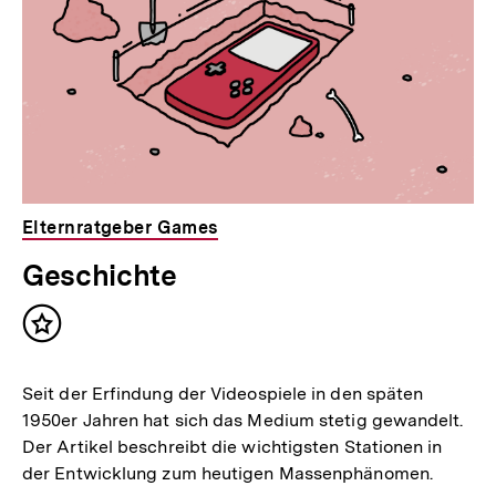
Elternratgeber Games
Geschichte
Inhalt
merken
Seit der Erfindung der Videospiele in den späten
1950er Jahren hat sich das Medium stetig gewandelt.
Der Artikel beschreibt die wichtigsten Stationen in
der Entwicklung zum heutigen Massenphänomen.