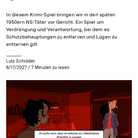
merken
In diesem Krimi-Spiel bringen wir in den späten
1950ern NS-Täter vor Gericht. Ein Spiel um
Verdrängung und Verantwortung, bei dem es
Schutzbehauptungen zu entlarven und Lügen zu
enttarnen gilt.
Lutz Schröder
6/17/2027
/
7
Minuten zu lesen