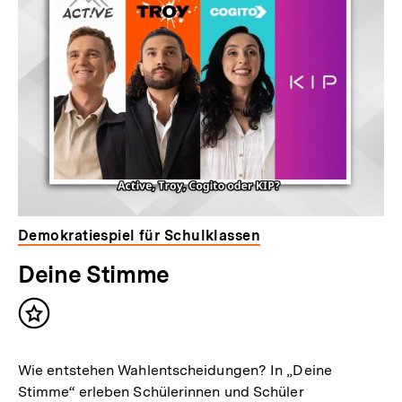
Demokratiespiel für Schulklassen
Deine Stimme
Inhalt
merken
Wie entstehen Wahlentscheidungen? In „Deine
Stimme“ erleben Schülerinnen und Schüler