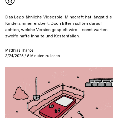
Inhalt
merken
Das Lego-ähnliche Videospiel Minecraft hat längst die
Kinderzimmer erobert. Doch Eltern sollten darauf
achten, welche Version gespielt wird – sonst warten
zweifelhafte Inhalte und Kostenfallen.
Matthias Thanos
3/24/2025
/
5
Minuten zu lesen