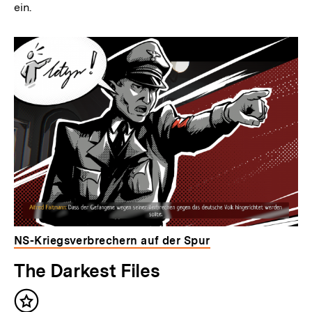
ein.
NS-Kriegsverbrechern auf der Spur
The Darkest Files
Inhalt