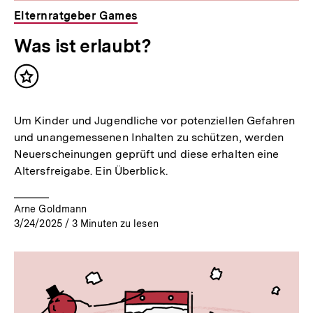
Elternratgeber Games
Was ist erlaubt?
Inhalt
merken
Um Kinder und Jugendliche vor potenziellen Gefahren
und unangemessenen Inhalten zu schützen, werden
Neuerscheinungen geprüft und diese erhalten eine
Altersfreigabe. Ein Überblick.
Arne Goldmann
3/24/2025
/
3
Minuten zu lesen