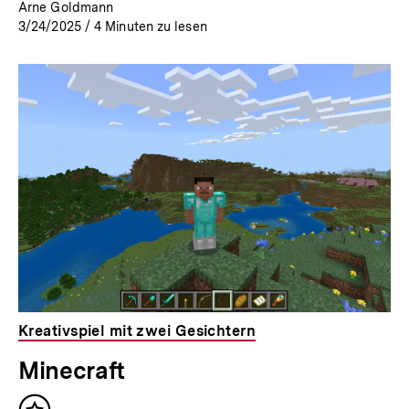
Arne Goldmann
3/24/2025
/
4
Minuten zu lesen
Kreativspiel mit zwei Gesichtern
Minecraft