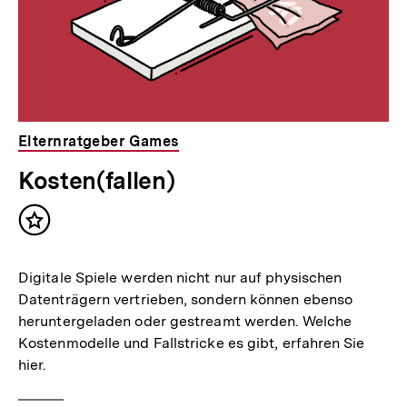
Elternratgeber Games
Kosten(fallen)
Inhalt
merken
Digitale Spiele werden nicht nur auf physischen
Datenträgern vertrieben, sondern können ebenso
heruntergeladen oder gestreamt werden. Welche
Kostenmodelle und Fallstricke es gibt, erfahren Sie
hier.