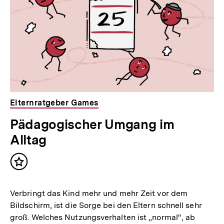
Elternratgeber Games
Pädagogischer Umgang im
Alltag
Inhalt
merken
Verbringt das Kind mehr und mehr Zeit vor dem
Bildschirm, ist die Sorge bei den Eltern schnell sehr
groß. Welches Nutzungsverhalten ist „normal“, ab