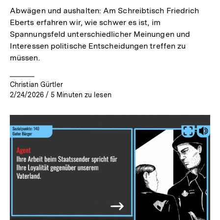
Abwägen und aushalten: Am Schreibtisch Friedrich
Eberts erfahren wir, wie schwer es ist, im
Spannungsfeld unterschiedlicher Meinungen und
Interessen politische Entscheidungen treffen zu
müssen.
Christian Gürtler
2/24/2026
/
5
Minuten zu lesen