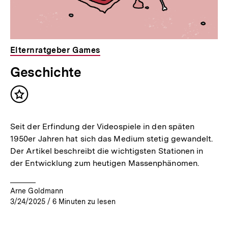
Elternratgeber Games
Geschichte
Inhalt
merken
Seit der Erfindung der Videospiele in den späten
1950er Jahren hat sich das Medium stetig gewandelt.
Der Artikel beschreibt die wichtigsten Stationen in
der Entwicklung zum heutigen Massenphänomen.
Arne Goldmann
3/24/2025
/
6
Minuten zu lesen