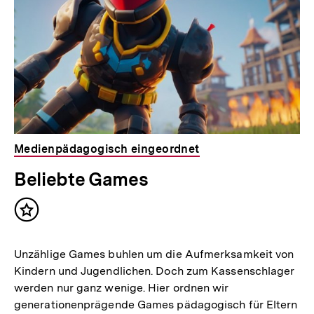
Medienpädagogisch eingeordnet
Beliebte Games
Inhalt
merken
Unzählige Games buhlen um die Aufmerksamkeit von
Kindern und Jugendlichen. Doch zum Kassenschlager
werden nur ganz wenige. Hier ordnen wir
generationenprägende Games pädagogisch für Eltern