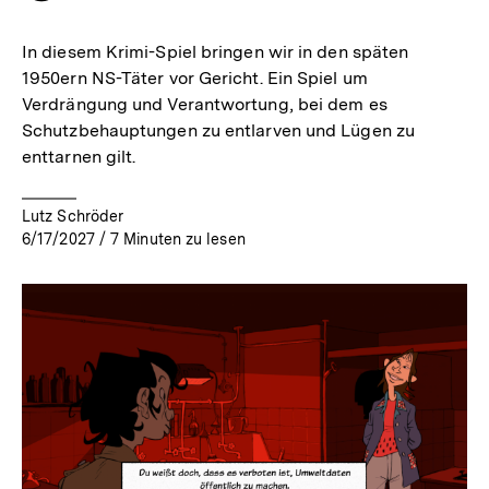
merken
In diesem Krimi-Spiel bringen wir in den späten
1950ern NS-Täter vor Gericht. Ein Spiel um
Verdrängung und Verantwortung, bei dem es
Schutzbehauptungen zu entlarven und Lügen zu
enttarnen gilt.
Lutz Schröder
6/17/2027
/
7
Minuten zu lesen