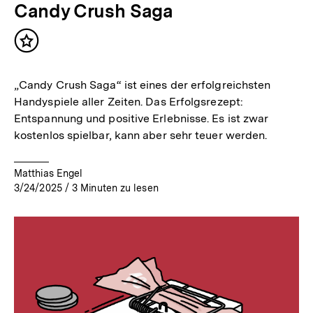
Candy Crush Saga
Inhalt
merken
„Candy Crush Saga“ ist eines der erfolgreichsten
Handyspiele aller Zeiten. Das Erfolgsrezept:
Entspannung und positive Erlebnisse. Es ist zwar
kostenlos spielbar, kann aber sehr teuer werden.
Matthias Engel
3/24/2025
/
3
Minuten zu lesen