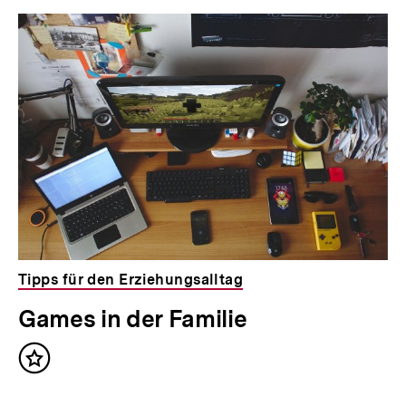
Tipps für den Erziehungsalltag
Games in der Familie
Inhalt
merken