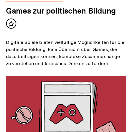
Games zur politischen Bildung
Inhalt
merken
Digitale Spiele bieten vielfältige Möglichkeiten für die
politische Bildung. Eine Übersicht über Games, die
dazu beitragen können, komplexe Zusammenhänge
zu verstehen und kritisches Denken zu fördern.