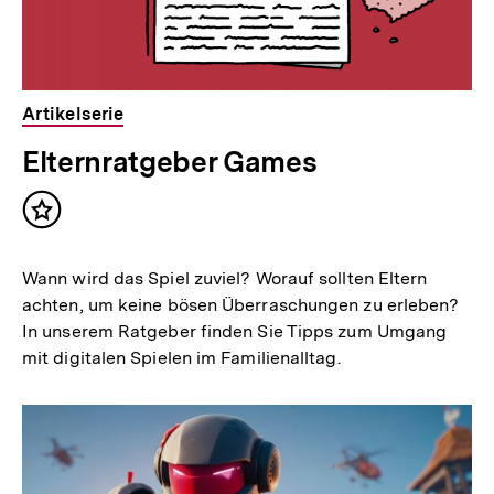
Artikelserie
Elternratgeber Games
Inhalt
merken
Wann wird das Spiel zuviel? Worauf sollten Eltern
achten, um keine bösen Überraschungen zu erleben?
In unserem Ratgeber finden Sie Tipps zum Umgang
mit digitalen Spielen im Familienalltag.