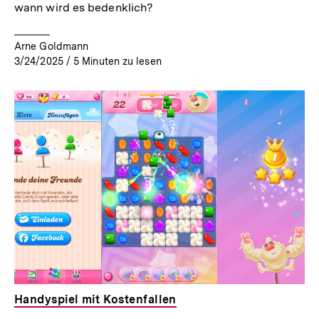
wann wird es bedenklich?
Arne Goldmann
3/24/2025
/
5
Minuten zu lesen
Handyspiel mit Kostenfallen