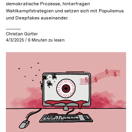
demokratische Prozesse, hinterfragen
Wahlkampfstrategien und setzen sich mit Populismus
und Deepfakes auseinander.
Christian Gürtler
4/3/2025
/
6
Minuten zu lesen