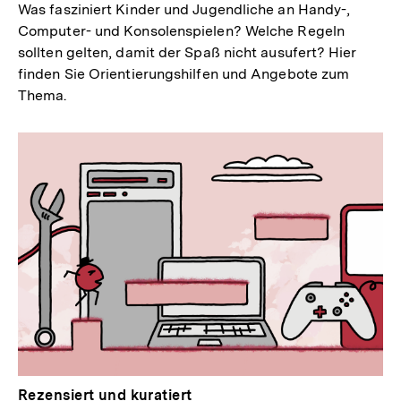
Was fasziniert Kinder und Jugendliche an Handy-,
Computer- und Konsolenspielen? Welche Regeln
sollten gelten, damit der Spaß nicht ausufert? Hier
finden Sie Orientierungshilfen und Angebote zum
Thema.
Rezensiert und kuratiert