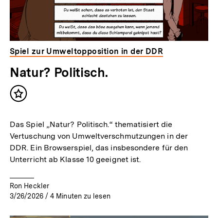
Spiel zur Umweltopposition in der DDR
Natur? Politisch.
Inhalt
merken
Das Spiel „Natur? Politisch.“ thematisiert die
Vertuschung von Umweltverschmutzungen in der
DDR. Ein Browserspiel, das insbesondere für den
Unterricht ab Klasse 10 geeignet ist.
Ron Heckler
3/26/2026
/
4
Minuten zu lesen