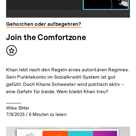
Gehorchen oder aufbegehren?
Join the Comfortzone
Inhalt
merken
Khan lebt nach den Regeln eines autoritären Regimes.
Sein Punktekonto im Sozialkredit-System ist gut
gefüllt. Doch Khans Schwester wird politisch aktiv –
eine Gefahr für beide. Wem bleibt Khan treu?
Wilke Bitter
7/9/2025
/
6
Minuten zu lesen