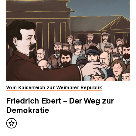
Vom Kaiserreich zur Weimarer Republik
Friedrich Ebert – Der Weg zur
Demokratie
Inhalt
merken