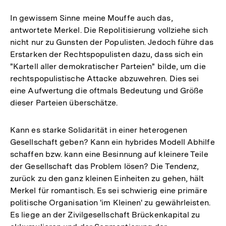
In gewissem Sinne meine Mouffe auch das,
antwortete Merkel. Die Repolitisierung vollziehe sich
nicht nur zu Gunsten der Populisten. Jedoch führe das
Erstarken der Rechtspopulisten dazu, dass sich ein
"Kartell aller demokratischer Parteien" bilde, um die
rechtspopulistische Attacke abzuwehren. Dies sei
eine Aufwertung die oftmals Bedeutung und Größe
dieser Parteien überschätze.
Kann es starke Solidarität in einer heterogenen
Gesellschaft geben? Kann ein hybrides Modell Abhilfe
schaffen bzw. kann eine Besinnung auf kleinere Teile
der Gesellschaft das Problem lösen? Die Tendenz,
zurück zu den ganz kleinen Einheiten zu gehen, hält
Merkel für romantisch. Es sei schwierig eine primäre
politische Organisation 'im Kleinen' zu gewährleisten.
Es liege an der Zivilgesellschaft Brückenkapital zu