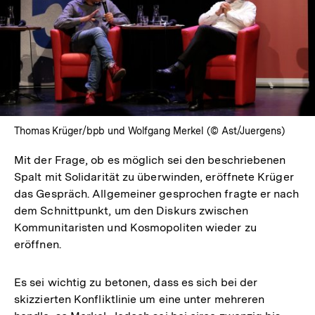
Thomas Krüger/bpb und Wolfgang Merkel (© Ast/Juergens)
Mit der Frage, ob es möglich sei den beschriebenen
Spalt mit Solidarität zu überwinden, eröffnete Krüger
das Gespräch. Allgemeiner gesprochen fragte er nach
dem Schnittpunkt, um den Diskurs zwischen
Kommunitaristen und Kosmopoliten wieder zu
eröffnen.
Es sei wichtig zu betonen, dass es sich bei der
skizzierten Konfliktlinie um eine unter mehreren