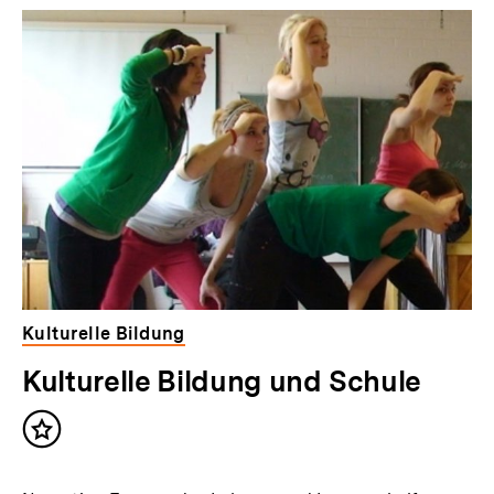
Inhaltskarussell
überspringen
Kulturelle Bildung
Kulturelle Bildung und Schule
Inhalt
merken