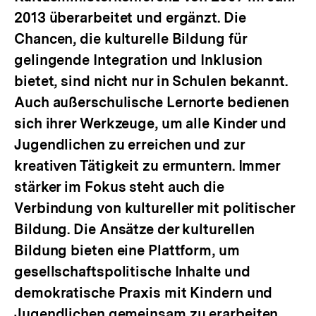
2013 überarbeitet und ergänzt. Die
Chancen, die kulturelle Bildung für
gelingende Integration und Inklusion
bietet, sind nicht nur in Schulen bekannt.
Auch außerschulische Lernorte bedienen
sich ihrer Werkzeuge, um alle Kinder und
Jugendlichen zu erreichen und zur
kreativen Tätigkeit zu ermuntern. Immer
stärker im Fokus steht auch die
Verbindung von kultureller mit politischer
Bildung. Die Ansätze der kulturellen
Bildung bieten eine Plattform, um
gesellschaftspolitische Inhalte und
demokratische Praxis mit Kindern und
Jugendlichen gemeinsam zu erarbeiten