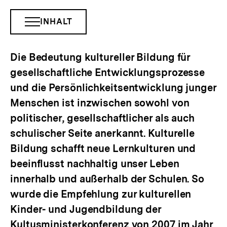
INHALT
INHALTSNAVIGATION
ÖFFNEN
Die Bedeutung kultureller Bildung für
gesellschaftliche Entwicklungsprozesse
und die Persönlichkeitsentwicklung junger
Menschen ist inzwischen sowohl von
politischer, gesellschaftlicher als auch
schulischer Seite anerkannt. Kulturelle
Bildung schafft neue Lernkulturen und
beeinflusst nachhaltig unser Leben
innerhalb und außerhalb der Schulen. So
wurde die Empfehlung zur kulturellen
Kinder- und Jugendbildung der
Kultusministerkonferenz von 2007 im Jahr