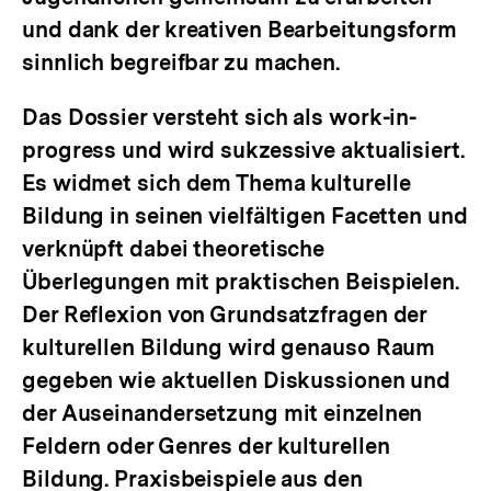
und dank der kreativen Bearbeitungsform
sinnlich begreifbar zu machen.
Das Dossier versteht sich als work-in-
progress und wird sukzessive aktualisiert.
Es widmet sich dem Thema kulturelle
Bildung in seinen vielfältigen Facetten und
verknüpft dabei theoretische
Überlegungen mit praktischen Beispielen.
Der Reflexion von Grundsatzfragen der
kulturellen Bildung wird genauso Raum
gegeben wie aktuellen Diskussionen und
der Auseinandersetzung mit einzelnen
Feldern oder Genres der kulturellen
Bildung. Praxisbeispiele aus den