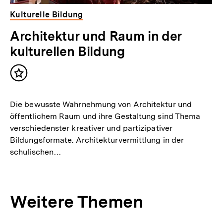
Kulturelle Bildung
Architektur und Raum in der
kulturellen Bildung
Inhalt
merken
Die bewusste Wahrnehmung von Architektur und
öffentlichem Raum und ihre Gestaltung sind Thema
verschiedenster kreativer und partizipativer
Bildungsformate. Architekturvermittlung in der
schulischen…
Weitere Themen