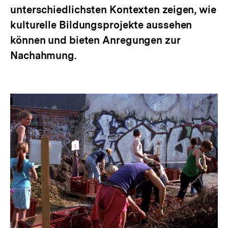
unterschiedlichsten Kontexten zeigen, wie
kulturelle Bildungsprojekte aussehen
können und bieten Anregungen zur
Nachahmung.