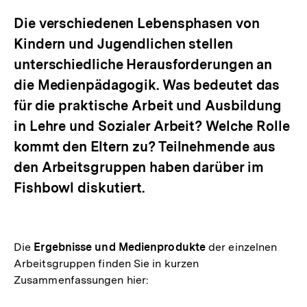
anzeigen
Die verschiedenen Lebensphasen von
Kindern und Jugendlichen stellen
unterschiedliche Herausforderungen an
die Medienpädagogik. Was bedeutet das
für die praktische Arbeit und Ausbildung
in Lehre und Sozialer Arbeit? Welche Rolle
kommt den Eltern zu? Teilnehmende aus
den Arbeitsgruppen haben darüber im
Fishbowl diskutiert.
Die
Ergebnisse und Medienprodukte
der einzelnen
Arbeitsgruppen finden Sie in kurzen
Zusammenfassungen hier: