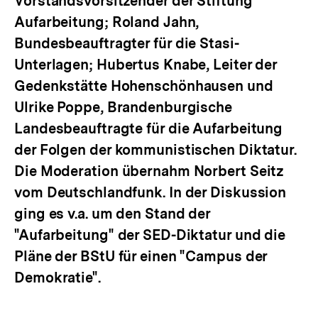
Vorstandsvorsitzender der Stiftung
Aufarbeitung; Roland Jahn,
Bundesbeauftragter für die Stasi-
Unterlagen; Hubertus Knabe, Leiter der
Gedenkstätte Hohenschönhausen und
Ulrike Poppe, Brandenburgische
Landesbeauftragte für die Aufarbeitung
der Folgen der kommunistischen Diktatur.
Die Moderation übernahm Norbert Seitz
vom Deutschlandfunk. In der Diskussion
ging es v.a. um den Stand der
"Aufarbeitung" der SED-Diktatur und die
Pläne der BStU für einen "Campus der
Demokratie".