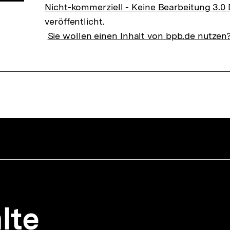
Nicht-kommerziell - Keine Bearbeitung 3.0
veröffentlicht.
Sie wollen einen Inhalt von bpb.de nutzen
lte