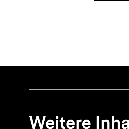
Weitere Inha