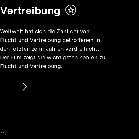
Vertreibung
Inhalt
merken
Weltweit hat sich die Zahl der von
Flucht und Vertreibung betroffenen in
den letzten zehn Jahren verdreifacht.
Der Film zeigt die wichtigsten Zahlen zu
Flucht und Vertreibung.
Nächsten
Inhalt
anzeigen
ern