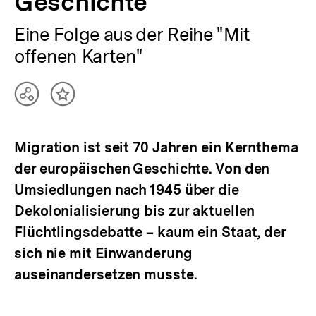
Geschichte
Eine Folge aus der Reihe "Mit
offenen Karten"
Teilen
Inhalt
Optionen
merken
anzeigen
Migration ist seit 70 Jahren ein Kernthema
der europäischen Geschichte. Von den
Umsiedlungen nach 1945 über die
Dekolonialisierung bis zur aktuellen
Flüchtlingsdebatte – kaum ein Staat, der
sich nie mit Einwanderung
auseinandersetzen musste.