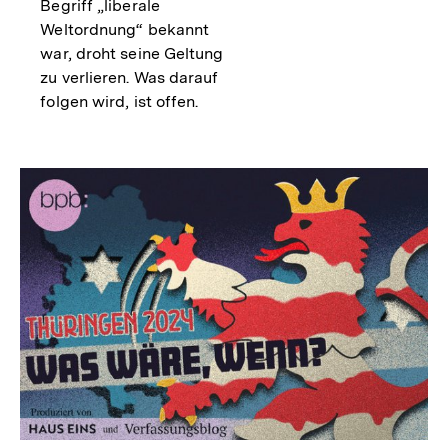
Begriff „liberale
Weltordnung“ bekannt
war, droht seine Geltung
zu verlieren. Was darauf
folgen wird, ist offen.