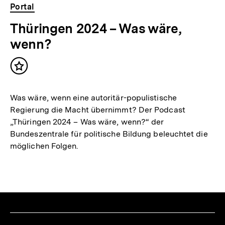
Portal
Thüringen 2024 – Was wäre,
wenn?
Inhalt
merken
Was wäre, wenn eine autoritär-populistische
Regierung die Macht übernimmt? Der Podcast
„Thüringen 2024 – Was wäre, wenn?“ der
Bundeszentrale für politische Bildung beleuchtet die
möglichen Folgen.