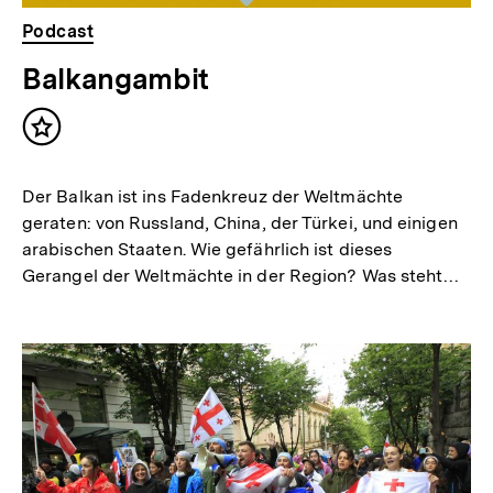
Podcast
Balkangambit
Inhalt
merken
Der Balkan ist ins Fadenkreuz der Weltmächte
geraten: von Russland, China, der Türkei, und einigen
arabischen Staaten. Wie gefährlich ist dieses
Gerangel der Weltmächte in der Region? Was steht…