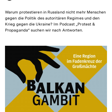
merken
Warum protestieren in Russland nicht mehr Menschen
gegen die Politik des autoritären Regimes und den
Krieg gegen die Ukraine? Im Podcast „Protest &
Propaganda“ suchen wir nach Antworten.