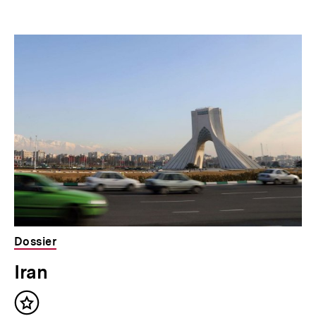
Dossier
Iran
Inhalt