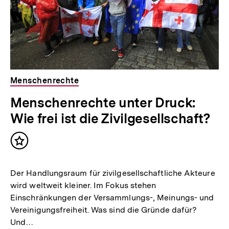
Menschenrechte
Menschenrechte unter Druck:
Wie frei ist die Zivilgesellschaft?
Inhalt
merken
Der Handlungsraum für zivilgesellschaftliche Akteure
wird weltweit kleiner. Im Fokus stehen
Einschränkungen der Versammlungs-, Meinungs- und
Vereinigungsfreiheit. Was sind die Gründe dafür?
Und…