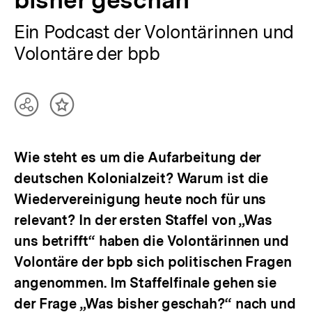
Ein Podcast der Volontärinnen und
Volontäre der bpb
Teilen
Inhalt
Optionen
merken
anzeigen
Wie steht es um die Aufarbeitung der
deutschen Kolonialzeit? Warum ist die
Wiedervereinigung heute noch für uns
relevant? In der ersten Staffel von „Was
uns betrifft“ haben die Volontärinnen und
Volontäre der bpb sich politischen Fragen
angenommen. Im Staffelfinale gehen sie
der Frage „Was bisher geschah?“ nach und