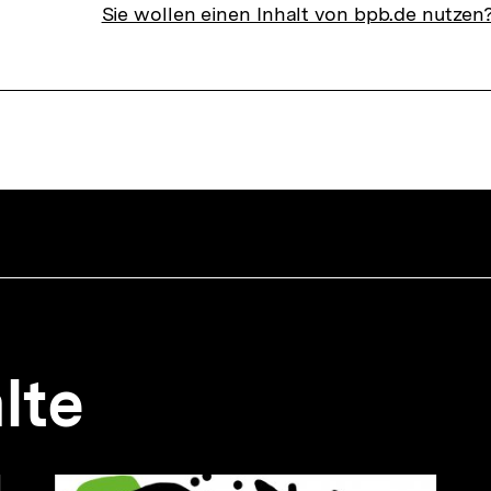
Sie wollen einen Inhalt von bpb.de nutzen
lte