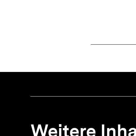
Weitere Inha