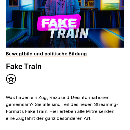
Bewegtbild und politische Bildung
Fake Train
Inhalt
merken
Was haben ein Zug, Rezo und Desinformationen
gemeinsam? Sie alle sind Teil des neuen Streaming-
Formats Fake Train. Hier erleben alle Mitreisenden
eine Zugfahrt der ganz besonderen Art.