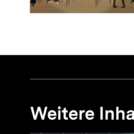
Weitere Inha