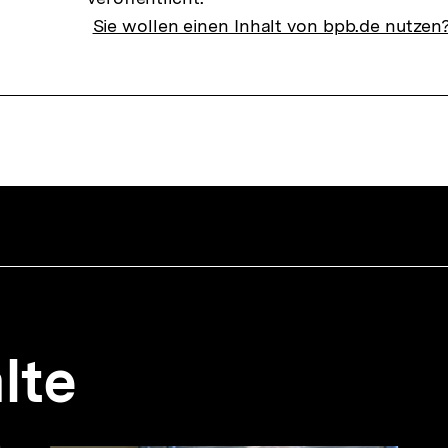
Sie wollen einen Inhalt von bpb.de nutzen
lte