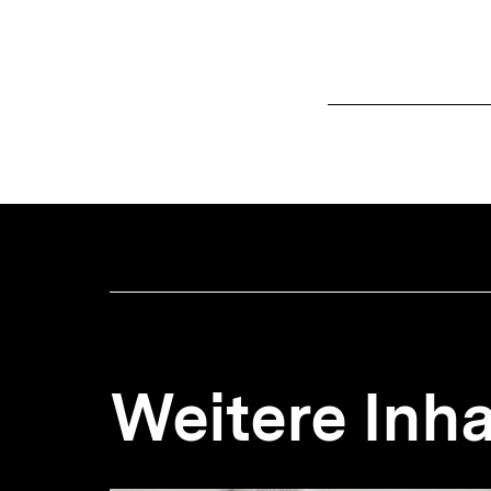
Weitere Inha