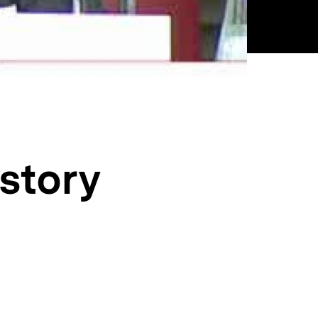
story