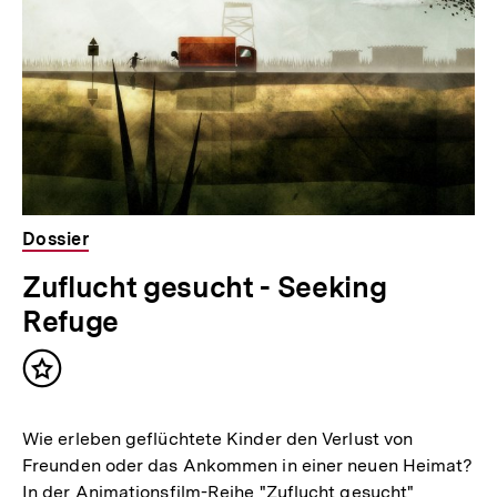
Thematik
Dossier
Zuflucht gesucht - Seeking
Refuge
Inhalt
merken
Wie erleben geflüchtete Kinder den Verlust von
Freunden oder das Ankommen in einer neuen Heimat?
In der Animationsfilm-Reihe "Zuflucht gesucht"