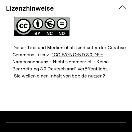
zuk
Lizenzhinweise
Dieser Text und Medieninhalt sind unter der Creative
Commons Lizenz
"CC BY-NC-ND 3.0 DE -
Namensnennung - Nicht-kommerziell - Keine
Bearbeitung 3.0 Deutschland"
veröffentlicht.
Sie wollen einen Inhalt von bpb.de nutzen?