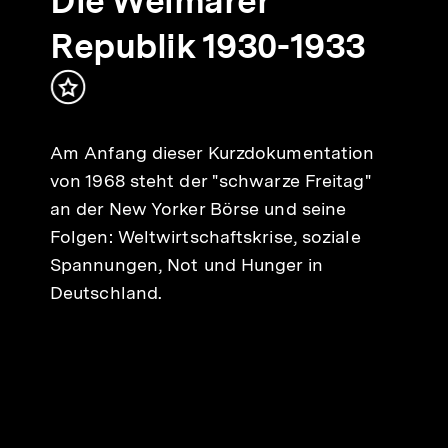
Die Weimarer
Republik 1930-1933
Inhalt
merken
Am Anfang dieser Kurzdokumentation
von 1968 steht der "schwarze Freitag"
an der New Yorker Börse und seine
Folgen: Weltwirtschaftskrise, soziale
Spannungen, Not und Hunger in
Deutschland.