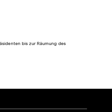
räsidenten bis zur Räumung des