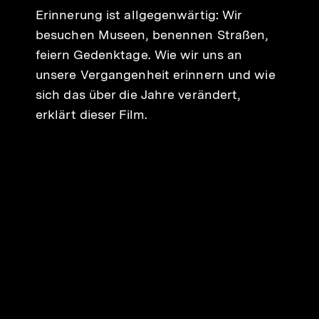
Erinnerung ist allgegenwärtig: Wir
besuchen Museen, benennen Straßen,
feiern Gedenktage. Wie wir uns an
unsere Vergangenheit erinnern und wie
sich das über die Jahre verändert,
erklärt dieser Film.