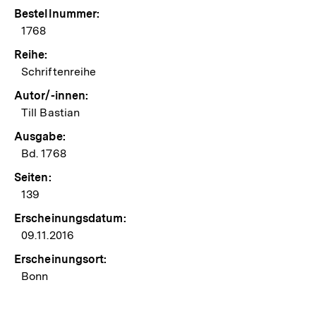
Bestellnummer:
1768
Reihe:
Schriftenreihe
Autor/-innen:
Till Bastian
Ausgabe:
Bd. 1768
Seiten:
139
Erscheinungsdatum:
09.11.2016
Erscheinungsort:
Bonn