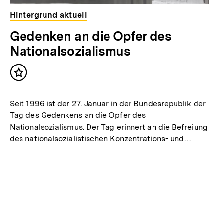
Hintergrund aktuell
Gedenken an die Opfer des
Nationalsozialismus
Inhalt
merken
Seit 1996 ist der 27. Januar in der Bundesrepublik der
Tag des Gedenkens an die Opfer des
Nationalsozialismus. Der Tag erinnert an die Befreiung
des nationalsozialistischen Konzentrations- und…