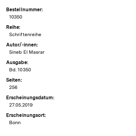
Bestellnummer:
10350
Reihe:
Schriftenreihe
Autor/-innen:
Sineb El Masrar
Ausgabe:
Bd. 10350
Seiten:
256
Erscheinungsdatum:
27.05.2019
Erscheinungsort:
Bonn