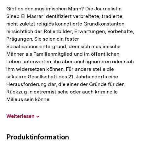
Gibt es den muslimischen Mann? Die Journalistin
Sineb El Masrar identifiziert verbreitete, tradierte,
nicht zuletzt religiös konnotierte Grundkonstanten
hinsichtlich der Rollenbilder, Erwartungen, Vorbehalte,
Prägungen. Sie seien ein fester
Sozialisationshintergrund, dem sich muslimische
Männer als Familienmitglied und im öffentlichen
Leben unterwerfen, ihn aber auch ignorieren oder sich
ihm widersetzen können. Für andere stelle die
säkulare Gesellschaft des 21. Jahrhunderts eine
Herausforderung dar, die einer der Gründe für den
Rückzug in extremistische oder auch kriminelle
Milieus sein könne.
Weiterlesen
Inhalt
aufklappen
Produktinformation