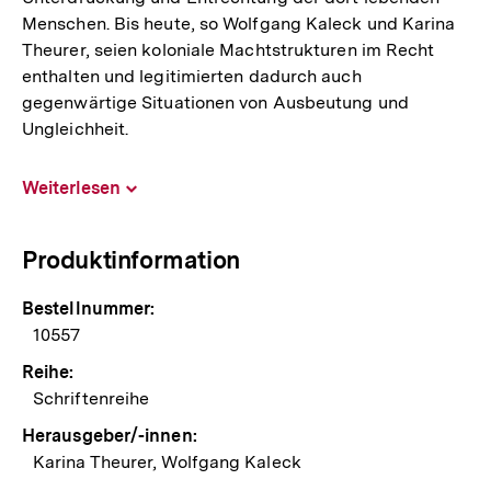
Menschen. Bis heute, so Wolfgang Kaleck und Karina
Theurer, seien koloniale Machtstrukturen im Recht
enthalten und legitimierten dadurch auch
gegenwärtige Situationen von Ausbeutung und
Ungleichheit.
Weiterlesen
Inhalt
aufklappen
Produktinformation
Bestellnummer:
10557
Reihe:
Schriftenreihe
Herausgeber/-innen:
Karina Theurer, Wolfgang Kaleck