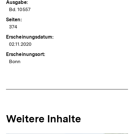
Ausgabe:
Bd. 10557
Seiten:
374
Erscheinungsdatum:
02.11.2020
Erscheinungsort:
Bonn
Weitere Inhalte