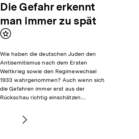
Die Gefahr erkennt
man immer zu spät
Inhalt
merken
Wie haben die deutschen Juden den
Antisemitismus nach dem Ersten
Weltkrieg sowie den Regimewechsel
1933 wahrgenommen? Auch wenn sich
die Gefahren immer erst aus der
Rückschau richtig einschätzen…
Nächsten
Inhalt