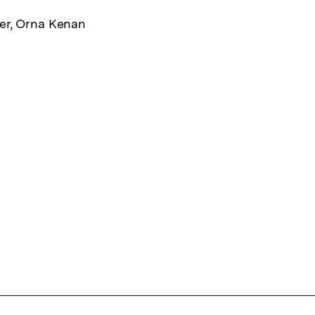
der, Orna Kenan