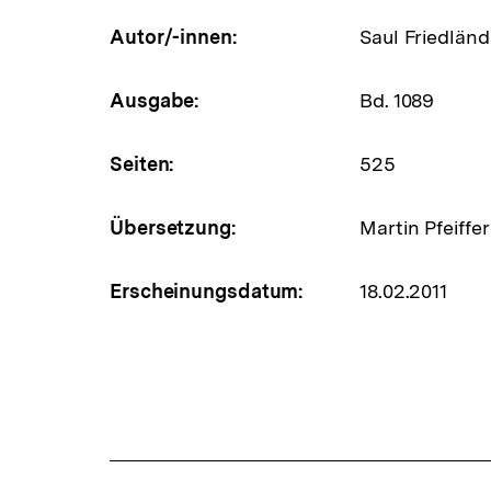
Autor/-innen:
Saul Friedlän
Ausgabe:
Bd. 1089
Seiten:
525
Übersetzung:
Martin Pfeiffer
Erscheinungsdatum:
18.02.2011