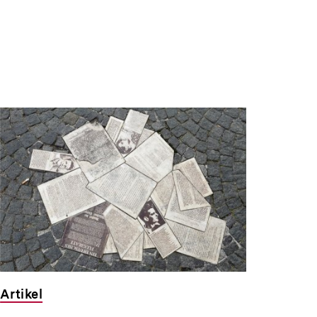
Artikel