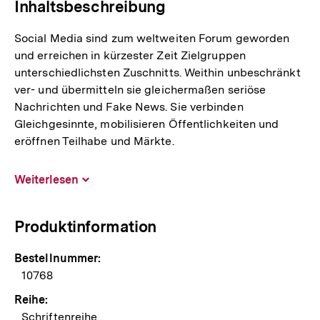
Inhaltsbeschreibung
Social Media sind zum weltweiten Forum geworden
und erreichen in kürzester Zeit Zielgruppen
unterschiedlichsten Zuschnitts. Weithin unbeschränkt
ver- und übermitteln sie gleichermaßen seriöse
Nachrichten und Fake News. Sie verbinden
Gleichgesinnte, mobilisieren Öffentlichkeiten und
eröffnen Teilhabe und Märkte.
Weiterlesen
Inhalt
aufklappen
Produktinformation
Bestellnummer:
10768
Reihe:
Schriftenreihe