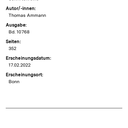
Autor/-innen:
Thomas Ammann
Ausgabe:
Bd. 10768
Seiten:
352
Erscheinungsdatum:
17.02.2022
Erscheinungsort:
Bonn