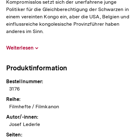
Kompromisslos setzt sich der unerfahrene junge
Politiker für die Gleichberechtigung der Schwarzen in
einem vereinten Kongo ein, aber die USA, Belgien und
einflussreiche kongolesische Provinzführer haben
anderes im Sinn.
Weiterlesen
Inhalt
aufklappen
Produktinformation
Bestellnummer:
3176
Reihe:
Filmhefte / Filmkanon
Autor/-innen:
Josef Lederle
Seiten: