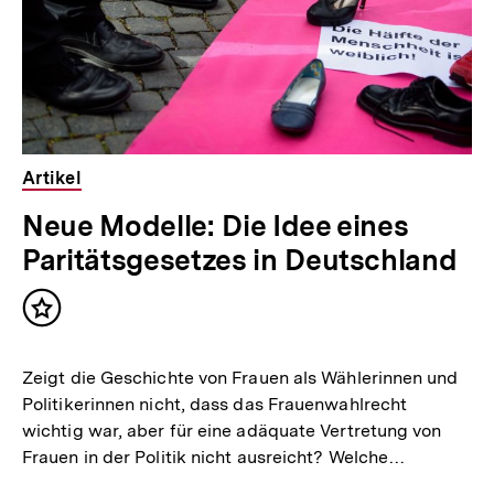
Artikel
Neue Modelle: Die Idee eines
Paritätsgesetzes in Deutschland
Inhalt
merken
Zeigt die Geschichte von Frauen als Wählerinnen und
Politikerinnen nicht, dass das Frauenwahlrecht
wichtig war, aber für eine adäquate Vertretung von
Frauen in der Politik nicht ausreicht? Welche…