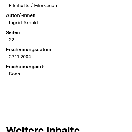
Filmhefte / Filmkanon
Autor/-innen:
Ingrid Arnold
Seiten:
22
Erscheinungsdatum:
23.11.2004
Erscheinungsort:
Bonn
Weitere Inhalte