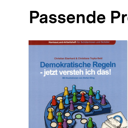
Passende P