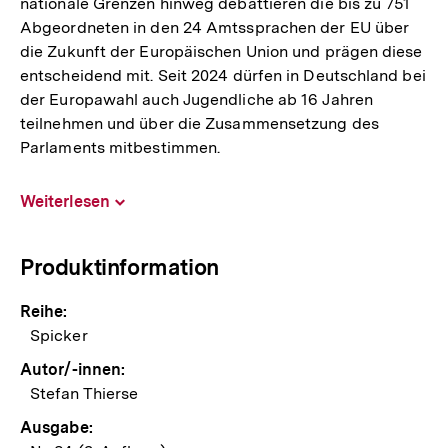
nationale Grenzen hinweg debattieren die bis zu 751
Abgeordneten in den 24 Amtssprachen der EU über
die Zukunft der Europäischen Union und prägen diese
entscheidend mit. Seit 2024 dürfen in Deutschland bei
der Europawahl auch Jugendliche ab 16 Jahren
teilnehmen und über die Zusammensetzung des
Parlaments mitbestimmen.
Weiterlesen
Inhalt
aufklappen
Produktinformation
Reihe:
Spicker
Autor/-innen:
Stefan Thierse
Ausgabe: