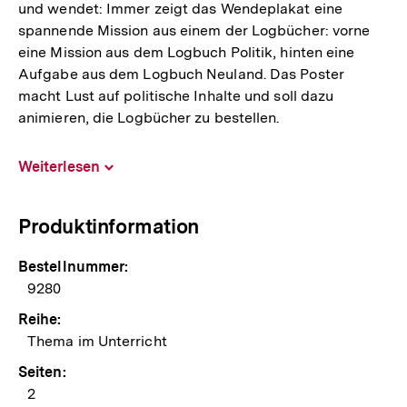
und wendet: Immer zeigt das Wendeplakat eine
spannende Mission aus einem der Logbücher: vorne
eine Mission aus dem Logbuch Politik, hinten eine
Aufgabe aus dem Logbuch Neuland. Das Poster
macht Lust auf politische Inhalte und soll dazu
animieren, die Logbücher zu bestellen.
Weiterlesen
Inhalt
aufklappen
Produktinformation
Bestellnummer:
9280
Reihe:
Thema im Unterricht
Seiten:
2