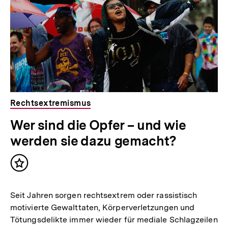
Rechtsextremismus
Wer sind die Opfer – und wie
werden sie dazu gemacht?
Inhalt
merken
Seit Jahren sorgen rechtsextrem oder rassistisch
motivierte Gewalttaten, Körperverletzungen und
Tötungsdelikte immer wieder für mediale Schlagzeilen