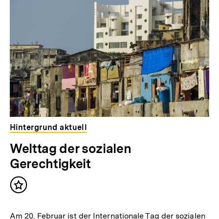
weitere
Inhalte
Hintergrund aktuell
Welttag der sozialen
Gerechtigkeit
Inhalt
merken
Am 20. Februar ist der Internationale Tag der sozialen