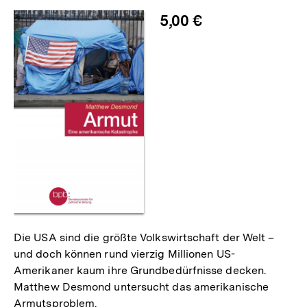
merken
5,00 €
Die USA sind die größte Volkswirtschaft der Welt –
und doch können rund vierzig Millionen US-
Amerikaner kaum ihre Grundbedürfnisse decken.
Matthew Desmond untersucht das amerikanische
Armutsproblem.