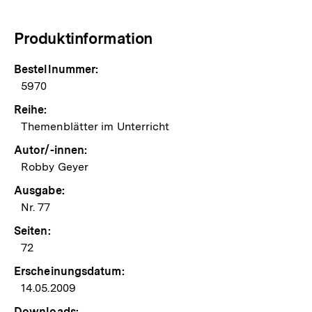
Produktinformation
Bestellnummer:
5970
Reihe:
Themenblätter im Unterricht
Autor/-innen:
Robby Geyer
Ausgabe:
Nr. 77
Seiten:
72
Erscheinungsdatum:
14.05.2009
Downloads: