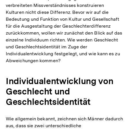
verbreiteten Missverständnisses konstruieren
Kulturen nicht diese Differenz. Bevor wir auf die
Bedeutung und Funktion von Kultur und Gesellschaft
für die Ausgestaltung der Geschlechterdifferenz
zurückkommen, wollen wir zunächst den Blick auf das
einzelne Individuum richten. Wie werden Geschlecht
und Geschlechtsidentität im Zuge der
Individualentwicklung festgelegt, und wie kann es zu
Abweichungen kommen?
Individualentwicklung von
Geschlecht und
Geschlechtsidentität
Wie allgemein bekannt, zeichnen sich Männer dadurch
aus, dass sie zwei unterschiedliche