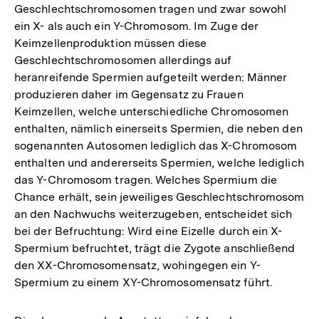
Geschlechtschromosomen tragen und zwar sowohl
ein X- als auch ein Y-Chromosom. Im Zuge der
Keimzellenproduktion müssen diese
Geschlechtschromosomen allerdings auf
heranreifende Spermien aufgeteilt werden: Männer
produzieren daher im Gegensatz zu Frauen
Keimzellen, welche unterschiedliche Chromosomen
enthalten, nämlich einerseits Spermien, die neben den
sogenannten Autosomen lediglich das X-Chromosom
enthalten und andererseits Spermien, welche lediglich
das Y-Chromosom tragen. Welches Spermium die
Chance erhält, sein jeweiliges Geschlechtschromosom
an den Nachwuchs weiterzugeben, entscheidet sich
bei der Befruchtung: Wird eine Eizelle durch ein X-
Spermium befruchtet, trägt die Zygote anschließend
den XX-Chromosomensatz, wohingegen ein Y-
Spermium zu einem XY-Chromosomensatz führt.