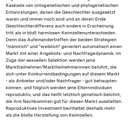
Kaskade von ontogenetischen und phylogenetischen
Entwicklungen, denen die Geschlechter ausgesetzt
waren und immer noch sind und an deren Ende
Geschlechterdifferenz auch anders in Erscheinung
tritt als in bloß harmlosen Keimzellenunterschieden.
Denn das Aufeinandertreffen der beiden Strategien
"männlich" und "weiblich" generiert automatisch einen
Markt mit einer Angebots- und Nachfragedynamik. Im
Zuge der sexuellen Selektion werden jene
Marktteilnehmer/Marktteilnehmerinnen belohnt, die
sich unter Konkurrenzbedingungen auf diesem Markt
- als Anbieter und/oder Nachfrager - gut behaupten
können, und folglich werden jene Elternindividuen
reproduktiv, und das heißt letztlich genetisch belohnt,
die ihre Nachkommen gut für diesen Markt ausstatten.
Reproduktives Investment beinhaltet deshalb mehr
als die bloße Herstellung von Keimzellen.