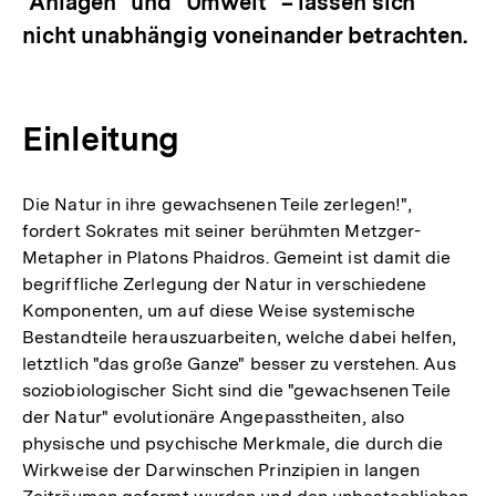
"Anlagen" und "Umwelt" – lassen sich
nicht unabhängig voneinander betrachten.
Einleitung
Die Natur in ihre gewachsenen Teile zerlegen!",
fordert Sokrates mit seiner berühmten Metzger-
Metapher in Platons Phaidros. Gemeint ist damit die
begriffliche Zerlegung der Natur in verschiedene
Komponenten, um auf diese Weise systemische
Bestandteile herauszuarbeiten, welche dabei helfen,
letztlich "das große Ganze" besser zu verstehen. Aus
soziobiologischer Sicht sind die "gewachsenen Teile
der Natur" evolutionäre Angepasstheiten, also
physische und psychische Merkmale, die durch die
Wirkweise der Darwinschen Prinzipien in langen