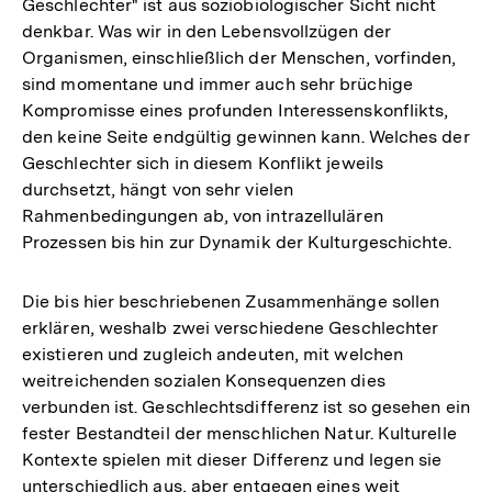
Geschlechter" ist aus soziobiologischer Sicht nicht
denkbar. Was wir in den Lebensvollzügen der
Organismen, einschließlich der Menschen, vorfinden,
sind momentane und immer auch sehr brüchige
Kompromisse eines profunden Interessenskonflikts,
den keine Seite endgültig gewinnen kann. Welches der
Geschlechter sich in diesem Konflikt jeweils
durchsetzt, hängt von sehr vielen
Rahmenbedingungen ab, von intrazellulären
Prozessen bis hin zur Dynamik der Kulturgeschichte.
Die bis hier beschriebenen Zusammenhänge sollen
erklären, weshalb zwei verschiedene Geschlechter
existieren und zugleich andeuten, mit welchen
weitreichenden sozialen Konsequenzen dies
verbunden ist. Geschlechtsdifferenz ist so gesehen ein
fester Bestandteil der menschlichen Natur. Kulturelle
Kontexte spielen mit dieser Differenz und legen sie
unterschiedlich aus, aber entgegen eines weit