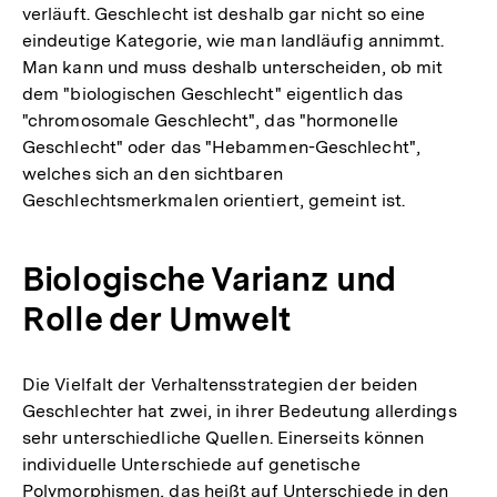
verläuft. Geschlecht ist deshalb gar nicht so eine
eindeutige Kategorie, wie man landläufig annimmt.
Man kann und muss deshalb unterscheiden, ob mit
dem "biologischen Geschlecht" eigentlich das
"chromosomale Geschlecht", das "hormonelle
Geschlecht" oder das "Hebammen-Geschlecht",
welches sich an den sichtbaren
Geschlechtsmerkmalen orientiert, gemeint ist.
Biologische Varianz und
Rolle der Umwelt
Die Vielfalt der Verhaltensstrategien der beiden
Geschlechter hat zwei, in ihrer Bedeutung allerdings
sehr unterschiedliche Quellen. Einerseits können
individuelle Unterschiede auf genetische
Polymorphismen, das heißt auf Unterschiede in den