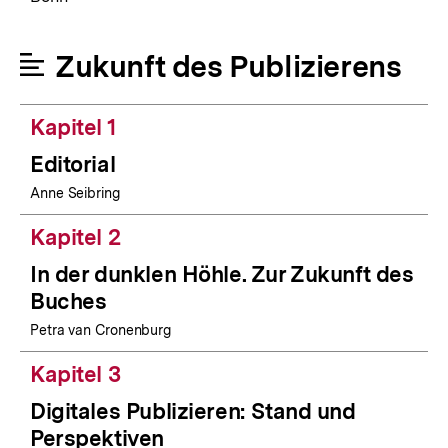
Zukunft des Publizierens
Kapitel 1
Editorial
Anne Seibring
Kapitel 2
In der dunklen Höhle. Zur Zukunft des
Buches
Petra van Cronenburg
Kapitel 3
Digitales Publizieren: Stand und
Perspektiven