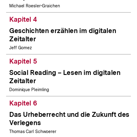
Michael Roesler-Graichen
Kapitel 4
Geschichten erzählen im digitalen
Zeitalter
Jeff Gomez
Kapitel 5
Social Reading – Lesen im digitalen
Zeitalter
Dominique Pleimling
Kapitel 6
Das Urheberrecht und die Zukunft des
Verlegens
Thomas Carl Schwoerer