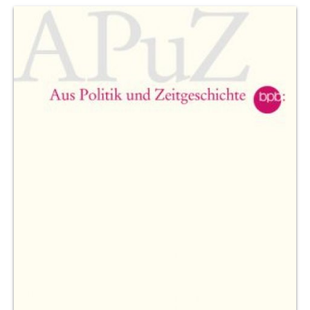
Produktvorschau