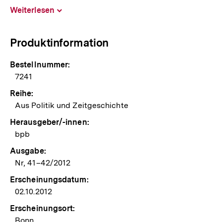
Weiterlesen
Inhalt
aufklappen
Produktinformation
Bestellnummer:
7241
Reihe:
Aus Politik und Zeitgeschichte
Herausgeber/-innen:
bpb
Ausgabe:
Nr, 41–42/2012
Erscheinungsdatum:
02.10.2012
Erscheinungsort:
Bonn