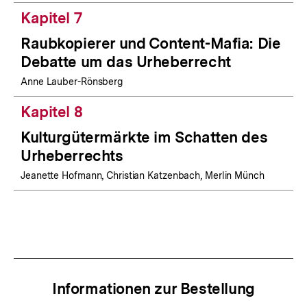
Kapitel 7
Raubkopierer und Content-Mafia: Die
Debatte um das Urheberrecht
Anne Lauber-Rönsberg
Kapitel 8
Kulturgütermärkte im Schatten des
Urheberrechts
Jeanette Hofmann, Christian Katzenbach, Merlin Münch
Informationen zur Bestellung