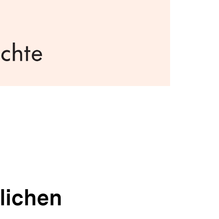
lichen