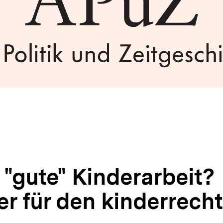
 "gute" Kinderarbeit?
er für den kinderrecht