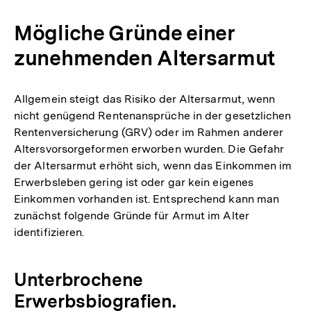
Mögliche Gründe einer
zunehmenden Altersarmut
Allgemein steigt das Risiko der Altersarmut, wenn
nicht genügend Rentenansprüche in der gesetzlichen
Rentenversicherung (GRV) oder im Rahmen anderer
Altersvorsorgeformen erworben wurden. Die Gefahr
der Altersarmut erhöht sich, wenn das Einkommen im
Erwerbsleben gering ist oder gar kein eigenes
Einkommen vorhanden ist. Entsprechend kann man
zunächst folgende Gründe für Armut im Alter
identifizieren.
Unterbrochene
Erwerbsbiografien.