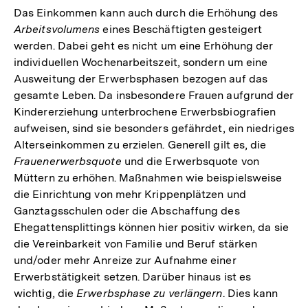
Das Einkommen kann auch durch die Erhöhung des
Arbeitsvolumens
eines Beschäftigten gesteigert
werden. Dabei geht es nicht um eine Erhöhung der
individuellen Wochenarbeitszeit, sondern um eine
Ausweitung der Erwerbsphasen bezogen auf das
gesamte Leben. Da insbesondere Frauen aufgrund der
Kindererziehung unterbrochene Erwerbsbiografien
aufweisen, sind sie besonders gefährdet, ein niedriges
Alterseinkommen zu erzielen. Generell gilt es, die
Frauenerwerbsquote
und die Erwerbsquote von
Müttern zu erhöhen. Maßnahmen wie beispielsweise
die Einrichtung von mehr Krippenplätzen und
Ganztagsschulen oder die Abschaffung des
Ehegattensplittings können hier positiv wirken, da sie
die Vereinbarkeit von Familie und Beruf stärken
und/oder mehr Anreize zur Aufnahme einer
Erwerbstätigkeit setzen. Darüber hinaus ist es
wichtig, die
Erwerbsphase zu verlängern
. Dies kann