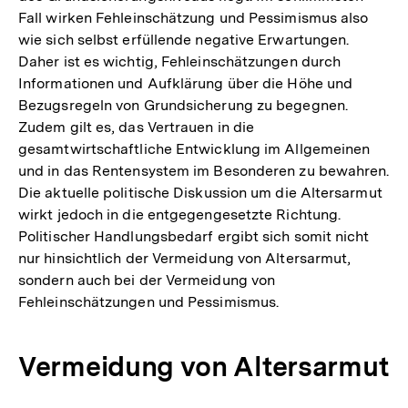
Fall wirken Fehleinschätzung und Pessimismus also
wie sich selbst erfüllende negative Erwartungen.
Daher ist es wichtig, Fehleinschätzungen durch
Informationen und Aufklärung über die Höhe und
Bezugsregeln von Grundsicherung zu begegnen.
Zudem gilt es, das Vertrauen in die
gesamtwirtschaftliche Entwicklung im Allgemeinen
und in das Rentensystem im Besonderen zu bewahren.
Die aktuelle politische Diskussion um die Altersarmut
wirkt jedoch in die entgegengesetzte Richtung.
Politischer Handlungsbedarf ergibt sich somit nicht
nur hinsichtlich der Vermeidung von Altersarmut,
sondern auch bei der Vermeidung von
Fehleinschätzungen und Pessimismus.
Vermeidung von Altersarmut