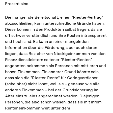
Prozent sind.
Die mangelnde Bereitschaft, einen "Riester-Vertrag"
abzuschließen, kann unterschiedliche Gründe haben.
Diese können in den Produkten selbst liegen, da sie
oft schwer verständlich und ihre Kosten intransparent
und hoch sind. Es kann an einer mangelnden
Information über die Förderung, aber auch daran
liegen, dass Bezieher von Niedrigeinkommen von den
Finanzdienstleistern seltener "Riester-Renten"
angeboten bekommen als Personen mit mittleren und
hohen Einkommen. Ein anderer Grund könnte sein,
dass sich die "Riester-Rente" für Geringverdiener
(scheinbar) nicht lohnt, weil sie – genauso wie alle
anderen Einkommen – bei der Grundsicherung im
Alter eins zu eins angerechnet werden. Diejenigen
Personen, die also schon wissen, dass sie mit ihrem
Renteneinkommen weit unter dem