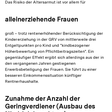
Das Risiko der Altersarmut ist vor allem für
alleinerziehende Frauen
groß – trotz rentenerhöhender Berücksichtigung der
Kindererziehung in der GRV von mittlerweile drei
Entgeltpunkten pro Kind und "kindbezogener
Höherbewertung von Pflichtbeitragszeiten". Ein
gegenläufiger Effekt ergibt sich allerdings aus der in
den vergangenen Jahren gestiegenen
Erwerbsbeteiligung der Frauen. Sie führt zu einer
besseren Einkommenssituation künftiger
Rentnerhaushalte.
Zunahme der Anzahl der
Geringverdiener (Ausbau des