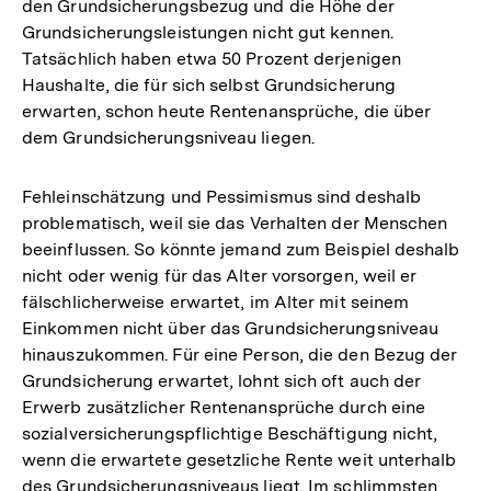
den Grundsicherungsbezug und die Höhe der
der
Grundsicherungsleistungen nicht gut kennen.
Fußnote
Tatsächlich haben etwa 50 Prozent derjenigen
Haushalte, die für sich selbst Grundsicherung
erwarten, schon heute Rentenansprüche, die über
dem Grundsicherungsniveau liegen.
Fehleinschätzung und Pessimismus sind deshalb
problematisch, weil sie das Verhalten der Menschen
beeinflussen. So könnte jemand zum Beispiel deshalb
nicht oder wenig für das Alter vorsorgen, weil er
fälschlicherweise erwartet, im Alter mit seinem
Einkommen nicht über das Grundsicherungsniveau
hinauszukommen. Für eine Person, die den Bezug der
Grundsicherung erwartet, lohnt sich oft auch der
Erwerb zusätzlicher Rentenansprüche durch eine
sozialversicherungspflichtige Beschäftigung nicht,
wenn die erwartete gesetzliche Rente weit unterhalb
des Grundsicherungsniveaus liegt. Im schlimmsten