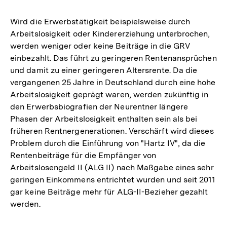
Wird die Erwerbstätigkeit beispielsweise durch
Arbeitslosigkeit oder Kindererziehung unterbrochen,
werden weniger oder keine Beiträge in die GRV
einbezahlt. Das führt zu geringeren Rentenansprüchen
und damit zu einer geringeren Altersrente. Da die
vergangenen 25 Jahre in Deutschland durch eine hohe
Arbeitslosigkeit geprägt waren, werden zukünftig in
den Erwerbsbiografien der Neurentner längere
Phasen der Arbeitslosigkeit enthalten sein als bei
früheren Rentnergenerationen. Verschärft wird dieses
Problem durch die Einführung von "Hartz IV", da die
Rentenbeiträge für die Empfänger von
Arbeitslosengeld II (ALG II) nach Maßgabe eines sehr
geringen Einkommens entrichtet wurden und seit 2011
gar keine Beiträge mehr für ALG-II-Bezieher gezahlt
werden.