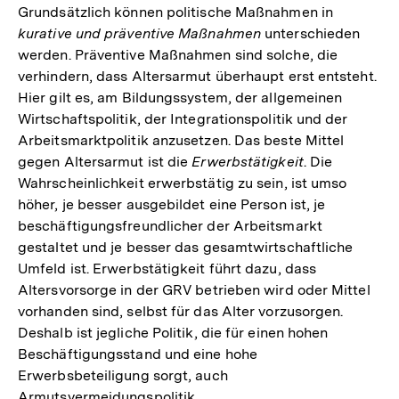
Grundsätzlich können politische Maßnahmen in
kurative und präventive Maßnahmen
unterschieden
werden. Präventive Maßnahmen sind solche, die
verhindern, dass Altersarmut überhaupt erst entsteht.
Hier gilt es, am Bildungssystem, der allgemeinen
Wirtschaftspolitik, der Integrationspolitik und der
Arbeitsmarktpolitik anzusetzen. Das beste Mittel
gegen Altersarmut ist die
Erwerbstätigkeit
. Die
Wahrscheinlichkeit erwerbstätig zu sein, ist umso
höher, je besser ausgebildet eine Person ist, je
beschäftigungsfreundlicher der Arbeitsmarkt
gestaltet und je besser das gesamtwirtschaftliche
Umfeld ist. Erwerbstätigkeit führt dazu, dass
Altersvorsorge in der GRV betrieben wird oder Mittel
vorhanden sind, selbst für das Alter vorzusorgen.
Deshalb ist jegliche Politik, die für einen hohen
Beschäftigungsstand und eine hohe
Erwerbsbeteiligung sorgt, auch
Armutsvermeidungspolitik.