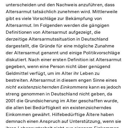
unterscheiden und den Nachweis anzuführen, dass
Altersarmut tatsächlich zunehmen wird. Mittlerweile
gibt es viele Vorschläge zur Bekämpfung von
Altersarmut. Im Folgenden werden die gängigen
Definitionen von Altersarmut aufgezeigt, die
derzeitige Altersarmutssituation in Deutschland
dargestellt, die Gründe für eine mögliche Zunahme
der Altersarmut genannt und einige Politikvorschläge
diskutiert. Nach einer ersten Definition ist Altersarmut
gegeben, wenn eine Person nicht über genügend
Geldmittel verfügt, um im Alter ihr Leben zu
bestreiten. Altersarmut in diesem engen Sinne eines
nicht existenzsichernden Einkommens
kann es jedoch
streng genommen in Deutschland nicht geben, da
2001 die Grundsicherung im Alter geschaffen wurde,
die allen bei Bedürftigkeit ein existenzsicherndes
Einkommen gewährt. Hilfebedürftige Ältere haben
demnach einen Anspruch auf Unterstützung, wenn sie