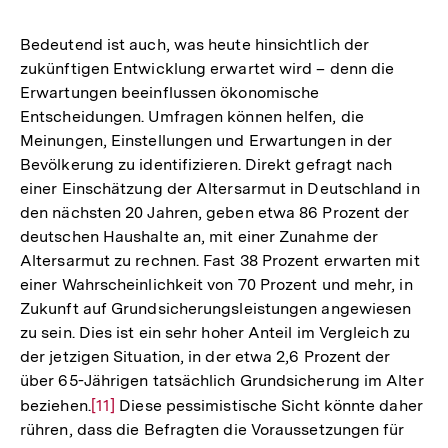
Bedeutend ist auch, was heute hinsichtlich der
zukünftigen Entwicklung erwartet wird – denn die
Erwartungen beeinflussen ökonomische
Entscheidungen. Umfragen können helfen, die
Meinungen, Einstellungen und Erwartungen in der
Bevölkerung zu identifizieren. Direkt gefragt nach
einer Einschätzung der Altersarmut in Deutschland in
den nächsten 20 Jahren, geben etwa 86 Prozent der
deutschen Haushalte an, mit einer Zunahme der
Altersarmut zu rechnen. Fast 38 Prozent erwarten mit
einer Wahrscheinlichkeit von 70 Prozent und mehr, in
Zukunft auf Grundsicherungsleistungen angewiesen
zu sein. Dies ist ein sehr hoher Anteil im Vergleich zu
der jetzigen Situation, in der etwa 2,6 Prozent der
über 65-Jährigen tatsächlich Grundsicherung im Alter
beziehen.
Zur
[11]
Diese pessimistische Sicht könnte daher
rühren, dass die Befragten die Voraussetzungen für
Auflösung