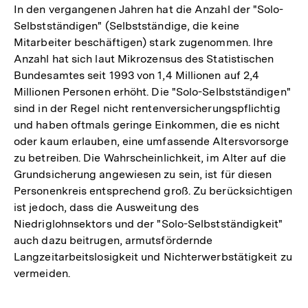
In den vergangenen Jahren hat die Anzahl der "Solo-
Selbstständigen" (Selbstständige, die keine
Mitarbeiter beschäftigen) stark zugenommen. Ihre
Anzahl hat sich laut Mikrozensus des Statistischen
Bundesamtes seit 1993 von 1,4 Millionen auf 2,4
Millionen Personen erhöht. Die "Solo-Selbstständigen"
sind in der Regel nicht rentenversicherungspflichtig
und haben oftmals geringe Einkommen, die es nicht
oder kaum erlauben, eine umfassende Altersvorsorge
zu betreiben. Die Wahrscheinlichkeit, im Alter auf die
Grundsicherung angewiesen zu sein, ist für diesen
Personenkreis entsprechend groß. Zu berücksichtigen
ist jedoch, dass die Ausweitung des
Niedriglohnsektors und der "Solo-Selbstständigkeit"
auch dazu beitrugen, armutsfördernde
Langzeitarbeitslosigkeit und Nichterwerbstätigkeit zu
vermeiden.