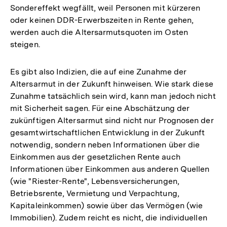
Sondereffekt wegfällt, weil Personen mit kürzeren
oder keinen DDR-Erwerbszeiten in Rente gehen,
werden auch die Altersarmutsquoten im Osten
steigen.
Es gibt also Indizien, die auf eine Zunahme der
Altersarmut in der Zukunft hinweisen. Wie stark diese
Zunahme tatsächlich sein wird, kann man jedoch nicht
mit Sicherheit sagen. Für eine Abschätzung der
zukünftigen Altersarmut sind nicht nur Prognosen der
gesamtwirtschaftlichen Entwicklung in der Zukunft
notwendig, sondern neben Informationen über die
Einkommen aus der gesetzlichen Rente auch
Informationen über Einkommen aus anderen Quellen
(wie "Riester-Rente", Lebensversicherungen,
Betriebsrente, Vermietung und Verpachtung,
Kapitaleinkommen) sowie über das Vermögen (wie
Immobilien). Zudem reicht es nicht, die individuellen