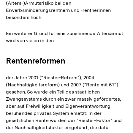
(Alters-)Armutsrisiko bei den
Erwerbsminderungsrentnern und -rentnerinnen
besonders hoch.
Ein weiterer Grund für eine zunehmende Altersarmut
wird von vielen in den
Rentenreformen
der Jahre 2001 ("Riester-Reform"), 2004
(Nachhaltigkeitsreform) und 2007 ("Rente mit 67")
gesehen. So wurde ein Teil des staatlichen
Zwangssystems durch ein zwar massiv gefördertes,
aber auf Freiwilligkeit und Eigenverantwortung
beruhendes privates System ersetzt: In der
gesetzlichen Rente wurden der "Riester-Faktor" und
der Nachhaltigkeitsfaktor eingeführt, die dafür