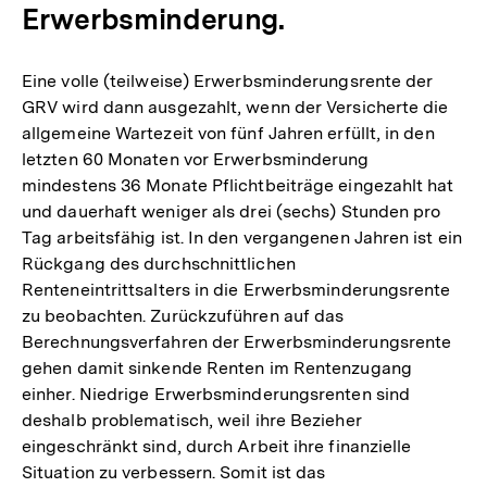
Erwerbsminderung.
Eine volle (teilweise) Erwerbsminderungsrente der
GRV wird dann ausgezahlt, wenn der Versicherte die
allgemeine Wartezeit von fünf Jahren erfüllt, in den
letzten 60 Monaten vor Erwerbsminderung
mindestens 36 Monate Pflichtbeiträge eingezahlt hat
und dauerhaft weniger als drei (sechs) Stunden pro
Tag arbeitsfähig ist. In den vergangenen Jahren ist ein
Rückgang des durchschnittlichen
Renteneintrittsalters in die Erwerbsminderungsrente
zu beobachten. Zurückzuführen auf das
Berechnungsverfahren der Erwerbsminderungsrente
gehen damit sinkende Renten im Rentenzugang
einher. Niedrige Erwerbsminderungsrenten sind
deshalb problematisch, weil ihre Bezieher
eingeschränkt sind, durch Arbeit ihre finanzielle
Situation zu verbessern. Somit ist das