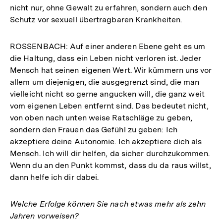
nicht nur, ohne Gewalt zu erfahren, sondern auch den
Schutz vor sexuell übertragbaren Krankheiten.
ROSSENBACH: Auf einer anderen Ebene geht es um
die Haltung, dass ein Leben nicht verloren ist. Jeder
Mensch hat seinen eigenen Wert. Wir kümmern uns vor
allem um diejenigen, die ausgegrenzt sind, die man
vielleicht nicht so gerne angucken will, die ganz weit
vom eigenen Leben entfernt sind. Das bedeutet nicht,
von oben nach unten weise Ratschläge zu geben,
sondern den Frauen das Gefühl zu geben: Ich
akzeptiere deine Autonomie. Ich akzeptiere dich als
Mensch. Ich will dir helfen, da sicher durchzukommen.
Wenn du an den Punkt kommst, dass du da raus willst,
dann helfe ich dir dabei.
Welche Erfolge können Sie nach etwas mehr als zehn
Jahren vorweisen?