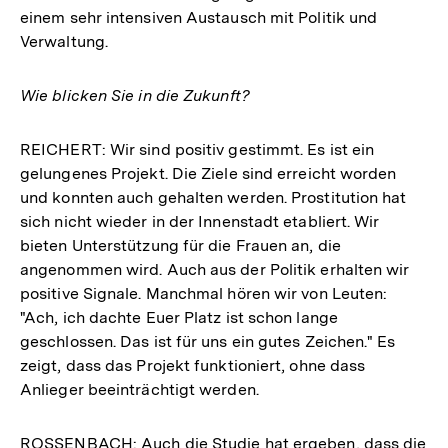
einem sehr intensiven Austausch mit Politik und
Verwaltung.
Wie blicken Sie in die Zukunft?
REICHERT: Wir sind positiv gestimmt. Es ist ein
gelungenes Projekt. Die Ziele sind erreicht worden
und konnten auch gehalten werden. Prostitution hat
sich nicht wieder in der Innenstadt etabliert. Wir
bieten Unterstützung für die Frauen an, die
angenommen wird. Auch aus der Politik erhalten wir
positive Signale. Manchmal hören wir von Leuten:
"Ach, ich dachte Euer Platz ist schon lange
geschlossen. Das ist für uns ein gutes Zeichen." Es
zeigt, dass das Projekt funktioniert, ohne dass
Anlieger beeinträchtigt werden.
ROSSENBACH: Auch die Studie hat ergeben, dass die