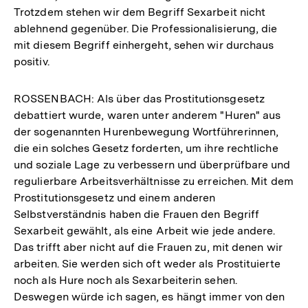
Trotzdem stehen wir dem Begriff Sexarbeit nicht
ablehnend gegenüber. Die Professionalisierung, die
mit diesem Begriff einhergeht, sehen wir durchaus
positiv.
ROSSENBACH: Als über das Prostitutionsgesetz
debattiert wurde, waren unter anderem "Huren" aus
der sogenannten Hurenbewegung Wortführerinnen,
die ein solches Gesetz forderten, um ihre rechtliche
und soziale Lage zu verbessern und überprüfbare und
regulierbare Arbeitsverhältnisse zu erreichen. Mit dem
Prostitutionsgesetz und einem anderen
Selbstverständnis haben die Frauen den Begriff
Sexarbeit gewählt, als eine Arbeit wie jede andere.
Das trifft aber nicht auf die Frauen zu, mit denen wir
arbeiten. Sie werden sich oft weder als Prostituierte
noch als Hure noch als Sexarbeiterin sehen.
Deswegen würde ich sagen, es hängt immer von den