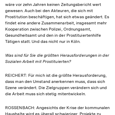
wäre vor zehn Jahren keinen Zeitungsbericht wert
gewesen. Auch bei den Akteuren, die sich mit
Prostitution beschäftigen, hat sich etwas geändert. Es
findet eine andere Zusammenarbeit, insgesamt mehr
Kooperation zwischen Polizei, Ordnungsamt,
Gesundheitsamt und den in der Prostituiertenhilfe
Tätigen statt. Und das nicht nur in Köln.
Was sind für Sie die größten Herausforderungen in der
Sozialen Arbeit mit Prostituierten?
REICHERT: Für mich ist die größte Herausforderung,
dass man den Umstand anerkennen muss, dass sich
Szene verändert. Die Zielgruppen verändern sich und
die Arbeit muss sich stetig mitentwickeln.
ROSSENBACH: Angesichts der Krise der kommunalen
Haushalte wird es überall schwieriger, Projekte zu