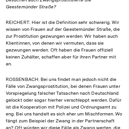
Geestemünder Straße?
REICHERT: Hier ist die Definition sehr schwierig. Wir
wissen von Frauen auf der Geestemünder Straße, die
zur Prostitution gezwungen werden. Wir haben auch
Klientinnen, von denen wir vermuten, dass sie
gezwungen werden. Oft haben die Frauen offiziell
keinen Zuhälter, schaffen aber für ihren Partner mit
an.
ROSSENBACH: Bei uns findet man jedoch nicht die
Fälle von Zwangsprostitution, bei denen Frauen unter
Vorspiegelung falscher Tatsachen nach Deutschland
gelockt oder sogar hierher verschleppt werden. Dafür
ist die Kooperation mit Polizei und Ordnungsamt zu
eng. Bei uns handelt es sich eher um Mischformen. Wo
fängt zum Beispiel der Zwang in der Partnerschaft
an? Oft würden wir diese Fälle als Zwang werten, die