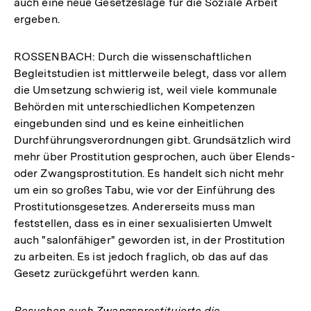
auch eine neue Gesetzeslage für die Soziale Arbeit
ergeben.
ROSSENBACH: Durch die wissenschaftlichen
Begleitstudien ist mittlerweile belegt, dass vor allem
die Umsetzung schwierig ist, weil viele kommunale
Behörden mit unterschiedlichen Kompetenzen
eingebunden sind und es keine einheitlichen
Durchführungsverordnungen gibt. Grundsätzlich wird
mehr über Prostitution gesprochen, auch über Elends-
oder Zwangsprostitution. Es handelt sich nicht mehr
um ein so großes Tabu, wie vor der Einführung des
Prostitutionsgesetzes. Andererseits muss man
feststellen, dass es in einer sexualisierten Umwelt
auch "salonfähiger" geworden ist, in der Prostitution
zu arbeiten. Es ist jedoch fraglich, ob das auf das
Gesetz zurückgeführt werden kann.
Besuchen auch Zwangsprostituierte die