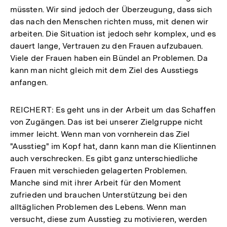
müssten. Wir sind jedoch der Überzeugung, dass sich
das nach den Menschen richten muss, mit denen wir
arbeiten. Die Situation ist jedoch sehr komplex, und es
dauert lange, Vertrauen zu den Frauen aufzubauen.
Viele der Frauen haben ein Bündel an Problemen. Da
kann man nicht gleich mit dem Ziel des Ausstiegs
anfangen.
REICHERT: Es geht uns in der Arbeit um das Schaffen
von Zugängen. Das ist bei unserer Zielgruppe nicht
immer leicht. Wenn man von vornherein das Ziel
"Ausstieg" im Kopf hat, dann kann man die Klientinnen
auch verschrecken. Es gibt ganz unterschiedliche
Frauen mit verschieden gelagerten Problemen.
Manche sind mit ihrer Arbeit für den Moment
zufrieden und brauchen Unterstützung bei den
alltäglichen Problemen des Lebens. Wenn man
versucht, diese zum Ausstieg zu motivieren, werden