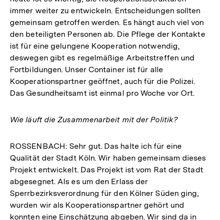
immer weiter zu entwickeln. Entscheidungen sollten
gemeinsam getroffen werden. Es hängt auch viel von
den beteiligten Personen ab. Die Pflege der Kontakte
ist für eine gelungene Kooperation notwendig,
deswegen gibt es regelmäßige Arbeitstreffen und
Fortbildungen. Unser Container ist für alle
Kooperationspartner geöffnet, auch für die Polizei.
Das Gesundheitsamt ist einmal pro Woche vor Ort.
Wie läuft die Zusammenarbeit mit der Politik?
ROSSENBACH: Sehr gut. Das halte ich für eine
Qualität der Stadt Köln. Wir haben gemeinsam dieses
Projekt entwickelt. Das Projekt ist vom Rat der Stadt
abgesegnet. Als es um den Erlass der
Sperrbezirksverordnung für den Kölner Süden ging,
wurden wir als Kooperationspartner gehört und
konnten eine Einschätzung abgeben. Wir sind da in