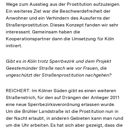
Wege zum Ausstieg aus der Prostitution aufzuzeigen.
Ein weiteres Ziel war die Beschwerdefreiheit der
Anwohner und ein Verhindern des Ausuferns der
Straßenprostitution. Dieses Konzept fanden wir sehr
interessant. Gemeinsam haben die
Kooperationspartner dann die Umsetzung für Köln
initiiert.
Gibt es in Köln trotz Sperrbezirk und dem Projekt
Geestemünder Straße nach wie vor Frauen, die
ungeschützt der Straßenprostitution nachgehen?
REICHERT: Im Kölner Süden gibt es einen weiteren
Straßenstrich, für den auf Drängen der Anlieger 2011
eine neue Sperrbezirksverordnung erlassen wurde.
Um die Brühler Landstraße ist die Prostitution nun in
der Nacht erlaubt, in anderen Gebieten kann man rund
um die Uhr arbeiten. Es hat sich aber gezeigt, dass die