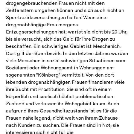
drogengebrauchenden Frauen nicht mit den
Zeitfenstern umgehen können und sich auch nicht an
Sperrbezirksverordnungen halten. Wenn eine
drogenabhängige Frau morgens
Entzugserscheinungen hat, wartet sie nicht bis 20 Uhr,
bis sie versucht, sich das Geld für ihre Drogen zu
beschaffen. Ein schwieriges Gebiet ist Meschenich.
Dort gilt der Sperrbezirk. In den letzten Jahren wurden
viele Menschen in sozial schwierigen Situationen vom
Sozialamt oder Wohnungsamt in Wohnungen am
sogenannten "Kölnberg" vermittelt. Von den dort
lebenden drogenabhängigen Frauen finanzieren viele
ihre Sucht mit Prostitution. Sie sind oft in einem
körperlich und seelisch höchst problematischen
Zustand und verlassen ihr Wohngebiet kaum. Auch
aufgrund ihres Gesundheitszustands ist es für die
Frauen naheliegend, nicht weit von ihrem Zuhause
nach Kunden zu suchen. Die Frauen sind in Not; sie
interessieren sich nicht für die