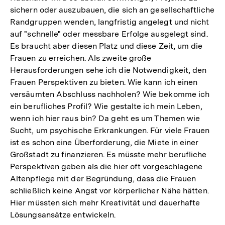
sichern oder auszubauen, die sich an gesellschaftliche
Randgruppen wenden, langfristig angelegt und nicht
auf "schnelle" oder messbare Erfolge ausgelegt sind.
Es braucht aber diesen Platz und diese Zeit, um die
Frauen zu erreichen. Als zweite große
Herausforderungen sehe ich die Notwendigkeit, den
Frauen Perspektiven zu bieten. Wie kann ich einen
versäumten Abschluss nachholen? Wie bekomme ich
ein berufliches Profil? Wie gestalte ich mein Leben,
wenn ich hier raus bin? Da geht es um Themen wie
Sucht, um psychische Erkrankungen. Für viele Frauen
ist es schon eine Überforderung, die Miete in einer
Großstadt zu finanzieren. Es müsste mehr berufliche
Perspektiven geben als die hier oft vorgeschlagene
Altenpflege mit der Begründung, dass die Frauen
schließlich keine Angst vor körperlicher Nähe hätten.
Hier müssten sich mehr Kreativität und dauerhafte
Lösungsansätze entwickeln.