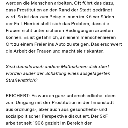
werden die Menschen arbeiten. Oft führt das dazu,
dass Prostitution an den Rand der Stadt gedrängt
wird. So ist das zum Beispiel auch im Kölner Süden
der Fall. Hierbei stellt sich das Problem, dass die
Frauen nicht unter sicheren Bedingungen arbeiten
können. Es ist gefährlich, an einem menschenleeren
Ort zu einem Freier ins Auto zu steigen. Das erschwert
die Arbeit der Frauen und macht sie riskanter.
Sind damals auch andere Maßnahmen diskutiert
worden außer der Schaffung eines ausgelagerten
Straßenstrich?
REICHERT: Es wurden ganz unterschiedliche Ideen
zum Umgang mit der Prostitution in der Innenstadt
aus ordnungs-, aber auch aus gesundheits- und
sozialpolitischer Perspektive diskutiert. Der SkF
arbeitet seit 1996 gezielt im Bereich der