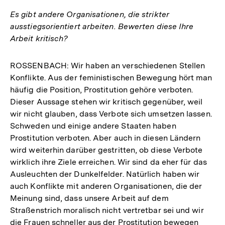
Es gibt andere Organisationen, die strikter
ausstiegsorientiert arbeiten. Bewerten diese Ihre
Arbeit kritisch?
ROSSENBACH: Wir haben an verschiedenen Stellen
Konflikte. Aus der feministischen Bewegung hört man
häufig die Position, Prostitution gehöre verboten.
Dieser Aussage stehen wir kritisch gegenüber, weil
wir nicht glauben, dass Verbote sich umsetzen lassen.
Schweden und einige andere Staaten haben
Prostitution verboten. Aber auch in diesen Ländern
wird weiterhin darüber gestritten, ob diese Verbote
wirklich ihre Ziele erreichen. Wir sind da eher für das
Ausleuchten der Dunkelfelder. Natürlich haben wir
auch Konflikte mit anderen Organisationen, die der
Meinung sind, dass unsere Arbeit auf dem
Straßenstrich moralisch nicht vertretbar sei und wir
die Frauen schneller aus der Prostitution bewegen