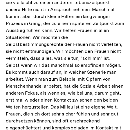
sie vielleicht zu einem anderen Lebenszeitpunkt
unsere Hilfe nicht in Anspruch nehmen. Manchmal
kommt aber durch kleine Hilfen ein langwieriger
Prozess in Gang, der zu einem späteren Zeitpunkt zum
Ausstieg führen kann. Wir helfen Frauen in allen
Situationen. Wir möchten die
Selbstbestimmungsrechte der Frauen nicht verletzen,
sie nicht entmündigen. Wir möchten den Frauen nicht
vermitteln, dass alles, was sie tun, "schlimm" ist.
Selbst wenn wir das manchmal so empfinden mögen.
Es kommt auch darauf an, in welcher Szenerie man
arbeitet. Wenn man zum Beispiel mit Opfern von
Menschenhandel arbeitet, hat die Soziale Arbeit einen
anderen Fokus, als wenn es, wie bei uns, darum geht,
erst mal wieder einen Kontakt zwischen den beiden
Welten herzustellen. Das Milieu ist eine eigene Welt.
Frauen, die sich dort sehr sicher fühlen und sehr gut
durchsetzen können, sind oft erschreckend
eingeschüchtert und komplexbeladen im Kontakt mit