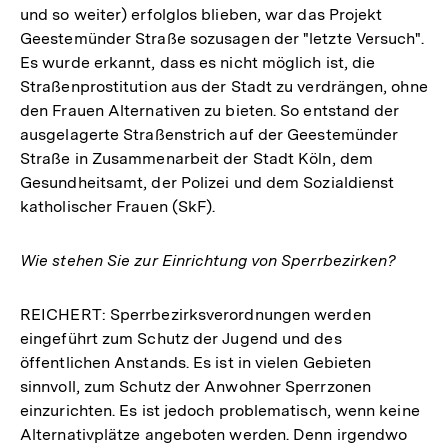
und so weiter) erfolglos blieben, war das Projekt
Geestemünder Straße sozusagen der "letzte Versuch".
Es wurde erkannt, dass es nicht möglich ist, die
Straßenprostitution aus der Stadt zu verdrängen, ohne
den Frauen Alternativen zu bieten. So entstand der
ausgelagerte Straßenstrich auf der Geestemünder
Straße in Zusammenarbeit der Stadt Köln, dem
Gesundheitsamt, der Polizei und dem Sozialdienst
katholischer Frauen (SkF).
Wie stehen Sie zur Einrichtung von Sperrbezirken?
REICHERT: Sperrbezirksverordnungen werden
eingeführt zum Schutz der Jugend und des
öffentlichen Anstands. Es ist in vielen Gebieten
sinnvoll, zum Schutz der Anwohner Sperrzonen
einzurichten. Es ist jedoch problematisch, wenn keine
Alternativplätze angeboten werden. Denn irgendwo