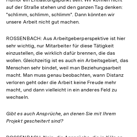
auf der Straße stehen und den ganzen Tag denken:
"schlimm, schlimm, schlimm". Dann könnten wir
unsere Arbeit nicht gut machen.
ROSSENBACH: Aus Arbeitgeberperspektive ist hier
sehr wichtig, nur Mitarbeiter für diese Tätigkeit
einzustellen, die wirklich dafür brennen, die das
wollen. Gleichzeitig ist es auch ein Arbeitsgebiet, das
Menschen sehr bindet, weil man Beziehungsarbeit
macht. Man muss genau beobachten, wann Distanz
verloren geht oder die Arbeit keine Freude mehr
macht, und dann vielleicht in ein anderes Feld zu
wechseln.
Gibt es auch Ansprüche, an denen Sie mit Ihrem
Projekt gescheitert sind?