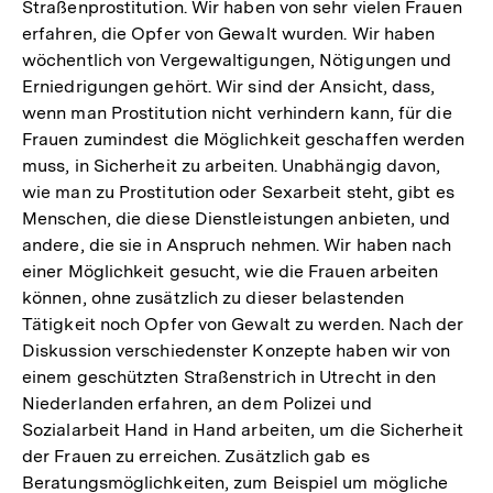
Straßenprostitution. Wir haben von sehr vielen Frauen
erfahren, die Opfer von Gewalt wurden. Wir haben
wöchentlich von Vergewaltigungen, Nötigungen und
Erniedrigungen gehört. Wir sind der Ansicht, dass,
wenn man Prostitution nicht verhindern kann, für die
Frauen zumindest die Möglichkeit geschaffen werden
muss, in Sicherheit zu arbeiten. Unabhängig davon,
wie man zu Prostitution oder Sexarbeit steht, gibt es
Menschen, die diese Dienstleistungen anbieten, und
andere, die sie in Anspruch nehmen. Wir haben nach
einer Möglichkeit gesucht, wie die Frauen arbeiten
können, ohne zusätzlich zu dieser belastenden
Tätigkeit noch Opfer von Gewalt zu werden. Nach der
Diskussion verschiedenster Konzepte haben wir von
einem geschützten Straßenstrich in Utrecht in den
Niederlanden erfahren, an dem Polizei und
Sozialarbeit Hand in Hand arbeiten, um die Sicherheit
der Frauen zu erreichen. Zusätzlich gab es
Beratungsmöglichkeiten, zum Beispiel um mögliche