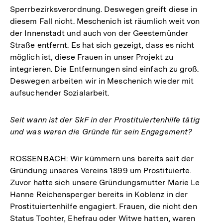
Sperrbezirksverordnung. Deswegen greift diese in
diesem Fall nicht. Meschenich ist räumlich weit von
der Innenstadt und auch von der Geestemünder
Straße entfernt. Es hat sich gezeigt, dass es nicht
möglich ist, diese Frauen in unser Projekt zu
integrieren. Die Entfernungen sind einfach zu groß.
Deswegen arbeiten wir in Meschenich wieder mit
aufsuchender Sozialarbeit.
Seit wann ist der SkF in der Prostituiertenhilfe tätig
und was waren die Gründe für sein Engagement?
ROSSENBACH: Wir kümmern uns bereits seit der
Gründung unseres Vereins 1899 um Prostituierte.
Zuvor hatte sich unsere Gründungsmutter Marie Le
Hanne Reichensperger bereits in Koblenz in der
Prostituiertenhilfe engagiert. Frauen, die nicht den
Status Tochter, Ehefrau oder Witwe hatten, waren