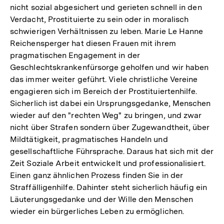
nicht sozial abgesichert und gerieten schnell in den
Verdacht, Prostituierte zu sein oder in moralisch
schwierigen Verhältnissen zu leben. Marie Le Hanne
Reichensperger hat diesen Frauen mit ihrem
pragmatischen Engagement in der
Geschlechtskrankenfürsorge geholfen und wir haben
das immer weiter geführt. Viele christliche Vereine
engagieren sich im Bereich der Prostituiertenhilfe.
Sicherlich ist dabei ein Ursprungsgedanke, Menschen
wieder auf den "rechten Weg" zu bringen, und zwar
nicht über Strafen sondern über Zugewandtheit, über
Mildtätigkeit, pragmatisches Handeln und
gesellschaftliche Führsprache. Daraus hat sich mit der
Zeit Soziale Arbeit entwickelt und professionalisiert.
Einen ganz ähnlichen Prozess finden Sie in der
Straffälligenhilfe. Dahinter steht sicherlich häufig ein
Läuterungsgedanke und der Wille den Menschen
wieder ein bürgerliches Leben zu ermöglichen.