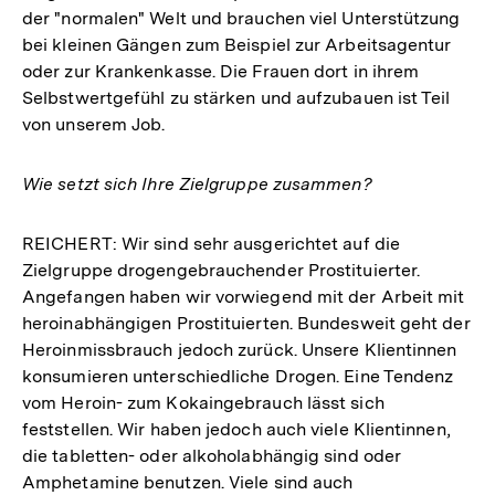
der "normalen" Welt und brauchen viel Unterstützung
bei kleinen Gängen zum Beispiel zur Arbeitsagentur
oder zur Krankenkasse. Die Frauen dort in ihrem
Selbstwertgefühl zu stärken und aufzubauen ist Teil
von unserem Job.
Wie setzt sich Ihre Zielgruppe zusammen?
REICHERT: Wir sind sehr ausgerichtet auf die
Zielgruppe drogengebrauchender Prostituierter.
Angefangen haben wir vorwiegend mit der Arbeit mit
heroinabhängigen Prostituierten. Bundesweit geht der
Heroinmissbrauch jedoch zurück. Unsere Klientinnen
konsumieren unterschiedliche Drogen. Eine Tendenz
vom Heroin- zum Kokaingebrauch lässt sich
feststellen. Wir haben jedoch auch viele Klientinnen,
die tabletten- oder alkoholabhängig sind oder
Amphetamine benutzen. Viele sind auch