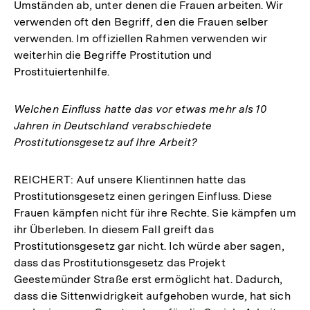
Umständen ab, unter denen die Frauen arbeiten. Wir
verwenden oft den Begriff, den die Frauen selber
verwenden. Im offiziellen Rahmen verwenden wir
weiterhin die Begriffe Prostitution und
Prostituiertenhilfe.
Welchen Einfluss hatte das vor etwas mehr als 10
Jahren in Deutschland verabschiedete
Prostitutionsgesetz auf Ihre Arbeit?
REICHERT: Auf unsere Klientinnen hatte das
Prostitutionsgesetz einen geringen Einfluss. Diese
Frauen kämpfen nicht für ihre Rechte. Sie kämpfen um
ihr Überleben. In diesem Fall greift das
Prostitutionsgesetz gar nicht. Ich würde aber sagen,
dass das Prostitutionsgesetz das Projekt
Geestemünder Straße erst ermöglicht hat. Dadurch,
dass die Sittenwidrigkeit aufgehoben wurde, hat sich