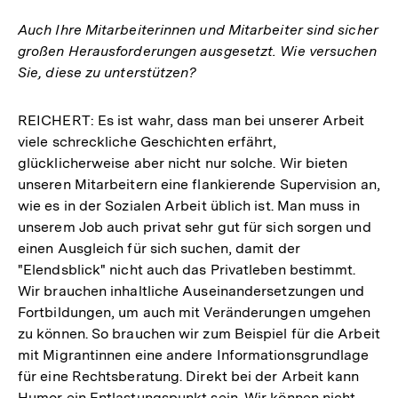
Auch Ihre Mitarbeiterinnen und Mitarbeiter sind sicher
großen Herausforderungen ausgesetzt. Wie versuchen
Sie, diese zu unterstützen?
REICHERT: Es ist wahr, dass man bei unserer Arbeit
viele schreckliche Geschichten erfährt,
glücklicherweise aber nicht nur solche. Wir bieten
unseren Mitarbeitern eine flankierende Supervision an,
wie es in der Sozialen Arbeit üblich ist. Man muss in
unserem Job auch privat sehr gut für sich sorgen und
einen Ausgleich für sich suchen, damit der
"Elendsblick" nicht auch das Privatleben bestimmt.
Wir brauchen inhaltliche Auseinandersetzungen und
Fortbildungen, um auch mit Veränderungen umgehen
zu können. So brauchen wir zum Beispiel für die Arbeit
mit Migrantinnen eine andere Informationsgrundlage
für eine Rechtsberatung. Direkt bei der Arbeit kann
Humor ein Entlastungspunkt sein. Wir können nicht