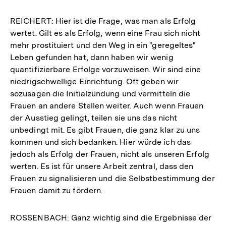
REICHERT: Hier ist die Frage, was man als Erfolg
wertet. Gilt es als Erfolg, wenn eine Frau sich nicht
mehr prostituiert und den Weg in ein "geregeltes"
Leben gefunden hat, dann haben wir wenig
quantifizierbare Erfolge vorzuweisen. Wir sind eine
niedrigschwellige Einrichtung. Oft geben wir
sozusagen die Initialzündung und vermitteln die
Frauen an andere Stellen weiter. Auch wenn Frauen
der Ausstieg gelingt, teilen sie uns das nicht
unbedingt mit. Es gibt Frauen, die ganz klar zu uns
kommen und sich bedanken. Hier würde ich das
jedoch als Erfolg der Frauen, nicht als unseren Erfolg
werten. Es ist für unsere Arbeit zentral, dass den
Frauen zu signalisieren und die Selbstbestimmung der
Frauen damit zu fördern.
ROSSENBACH: Ganz wichtig sind die Ergebnisse der