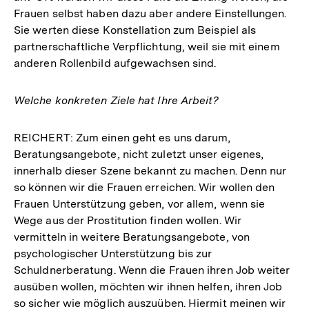
Frauen selbst haben dazu aber andere Einstellungen.
Sie werten diese Konstellation zum Beispiel als
partnerschaftliche Verpflichtung, weil sie mit einem
anderen Rollenbild aufgewachsen sind.
Welche konkreten Ziele hat Ihre Arbeit?
REICHERT: Zum einen geht es uns darum,
Beratungsangebote, nicht zuletzt unser eigenes,
innerhalb dieser Szene bekannt zu machen. Denn nur
so können wir die Frauen erreichen. Wir wollen den
Frauen Unterstützung geben, vor allem, wenn sie
Wege aus der Prostitution finden wollen. Wir
vermitteln in weitere Beratungsangebote, von
psychologischer Unterstützung bis zur
Schuldnerberatung. Wenn die Frauen ihren Job weiter
ausüben wollen, möchten wir ihnen helfen, ihren Job
so sicher wie möglich auszuüben. Hiermit meinen wir