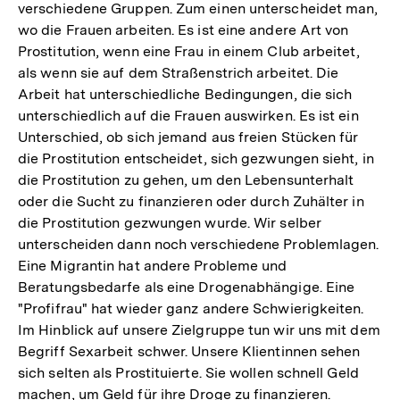
verschiedene Gruppen. Zum einen unterscheidet man,
wo die Frauen arbeiten. Es ist eine andere Art von
Prostitution, wenn eine Frau in einem Club arbeitet,
als wenn sie auf dem Straßenstrich arbeitet. Die
Arbeit hat unterschiedliche Bedingungen, die sich
unterschiedlich auf die Frauen auswirken. Es ist ein
Unterschied, ob sich jemand aus freien Stücken für
die Prostitution entscheidet, sich gezwungen sieht, in
die Prostitution zu gehen, um den Lebensunterhalt
oder die Sucht zu finanzieren oder durch Zuhälter in
die Prostitution gezwungen wurde. Wir selber
unterscheiden dann noch verschiedene Problemlagen.
Eine Migrantin hat andere Probleme und
Beratungsbedarfe als eine Drogenabhängige. Eine
"Profifrau" hat wieder ganz andere Schwierigkeiten.
Im Hinblick auf unsere Zielgruppe tun wir uns mit dem
Begriff Sexarbeit schwer. Unsere Klientinnen sehen
sich selten als Prostituierte. Sie wollen schnell Geld
machen, um Geld für ihre Droge zu finanzieren.