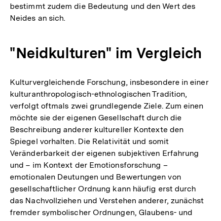
bestimmt zudem die Bedeutung und den Wert des
Neides an sich.
"Neidkulturen" im Vergleich
Kulturvergleichende Forschung, insbesondere in einer
kulturanthropologisch-ethnologischen Tradition,
verfolgt oftmals zwei grundlegende Ziele. Zum einen
möchte sie der eigenen Gesellschaft durch die
Beschreibung anderer kultureller Kontexte den
Spiegel vorhalten. Die Relativität und somit
Veränderbarkeit der eigenen subjektiven Erfahrung
und – im Kontext der Emotionsforschung –
emotionalen Deutungen und Bewertungen von
gesellschaftlicher Ordnung kann häufig erst durch
das Nachvollziehen und Verstehen anderer, zunächst
fremder symbolischer Ordnungen, Glaubens- und