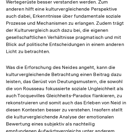
Wertegerüste besser verstanden werden. Zum
anderen hilft eine kulturvergleichende Perspektive
auch dabei, Erkenntnisse über fundamentale soziale
Prozesse und Mechanismen zu erlangen. Zudem trägt
der Kulturvergleich auch dazu bei, die eigenen
gesellschaftlichen Verhältnisse pragmatisch und mit
Blick auf politische Entscheidungen in einem anderen
Licht zu betrachten.
Was die Erforschung des Neides angeht, kann die
kulturvergleichende Betrachtung einen Beitrag dazu
leisten, das Gerüst von Deutungsmustern, die sowohl
die von Rousseau fokussierte soziale Ungleichheit als
auch Tocquevilles Gleichheits-Paradox flankieren, zu
rekonstruieren und somit auch das Erleben von Neid in
diesen Kontexten besser zu verstehen. Insofern stellt
die kulturvergleichende Analyse der emotionalen
Bewertung eines subjektiv als nachteilig
empfundenen Aufwärtsvergleichs unter anderem