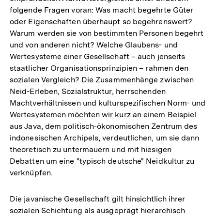
folgende Fragen voran: Was macht begehrte Güter
oder Eigenschaften überhaupt so begehrenswert?
Warum werden sie von bestimmten Personen begehrt
und von anderen nicht? Welche Glaubens- und
Wertesysteme einer Gesellschaft – auch jenseits
staatlicher Organisationsprinzipien – rahmen den
sozialen Vergleich? Die Zusammenhänge zwischen
Neid-Erleben, Sozialstruktur, herrschenden
Machtverhältnissen und kulturspezifischen Norm- und
Wertesystemen möchten wir kurz an einem Beispiel
aus Java, dem politisch-ökonomischen Zentrum des
indonesischen Archipels, verdeutlichen, um sie dann
theoretisch zu untermauern und mit hiesigen
Debatten um eine "typisch deutsche" Neidkultur zu
verknüpfen.
Die javanische Gesellschaft gilt hinsichtlich ihrer
sozialen Schichtung als ausgeprägt hierarchisch