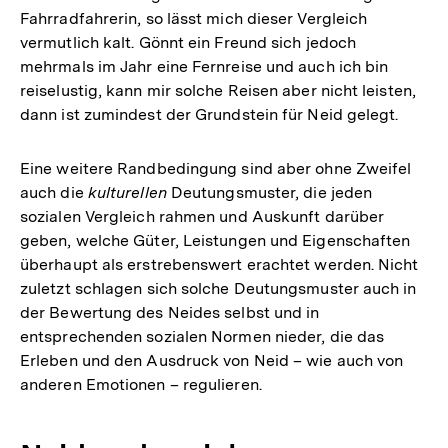
Fahrradfahrerin, so lässt mich dieser Vergleich
vermutlich kalt. Gönnt ein Freund sich jedoch
mehrmals im Jahr eine Fernreise und auch ich bin
reiselustig, kann mir solche Reisen aber nicht leisten,
dann ist zumindest der Grundstein für Neid gelegt.
Eine weitere Randbedingung sind aber ohne Zweifel
auch die
kulturellen
Deutungsmuster, die jeden
sozialen Vergleich rahmen und Auskunft darüber
geben, welche Güter, Leistungen und Eigenschaften
überhaupt als erstrebenswert erachtet werden. Nicht
zuletzt schlagen sich solche Deutungsmuster auch in
der Bewertung des Neides selbst und in
entsprechenden sozialen Normen nieder, die das
Erleben und den Ausdruck von Neid – wie auch von
anderen Emotionen – regulieren.