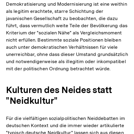
Demokratisierung und Modernisierung ist eine weithin
als legitim erachtete, starre Schichtung der
javanischen Gesellschaft zu beobachten, die dazu
führt, dass vermutlich weite Teile der Bevölkerung das
Kriterium der "sozialen Nähe" als Vergleichsmoment
nicht erfüllen. Bestimmte soziale Positionen bleiben
auch unter demokratischen Verhältnissen für viele
unerreichbar, ohne dass dieser Umstand grundsätzlich
und notwendigerweise als illegitim oder inkompatibel
mit der politischen Ordnung betrachtet würde.
Kulturen des Neides statt
"Neidkultur"
Für die vielfältigen sozialpolitischen Neiddebatten im
deutschen Kontext und die immer wieder artikulierte
"typisch deutsche Neidkultur" lassen sich aus diesen