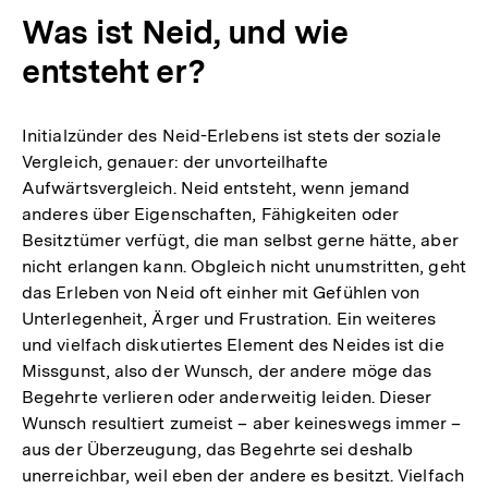
Was ist Neid, und wie
entsteht er?
Initialzünder des Neid-Erlebens ist stets der soziale
Vergleich, genauer: der unvorteilhafte
Aufwärtsvergleich. Neid entsteht, wenn jemand
anderes über Eigenschaften, Fähigkeiten oder
Besitztümer verfügt, die man selbst gerne hätte, aber
nicht erlangen kann. Obgleich nicht unumstritten, geht
das Erleben von Neid oft einher mit Gefühlen von
Unterlegenheit, Ärger und Frustration. Ein weiteres
und vielfach diskutiertes Element des Neides ist die
Missgunst, also der Wunsch, der andere möge das
Begehrte verlieren oder anderweitig leiden. Dieser
Wunsch resultiert zumeist – aber keineswegs immer –
aus der Überzeugung, das Begehrte sei deshalb
unerreichbar, weil eben der andere es besitzt. Vielfach