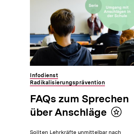
Infodienst
Radikalisierungsprävention
FAQs zum Sprechen
über Anschläge
Inhalt
merke
Sollten Lehrkräfte unmittelbar nach