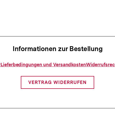
Informationen zur Bestellung
Informationen
r
Lieferbedingungen und Versandkosten
Widerrufsrec
zur
Bestellung
VERTRAG WIDERRUFEN