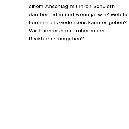
einem Anschlag mit ihren Schülern
darüber reden und wenn ja, wie? Welche
Formen des Gedenkens kann es geben?
Wie kann man mit irritierenden
Reaktionen umgehen?