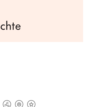
Artikel
Teilen
Inhalt