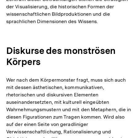
der Visualisierung, die historischen Formen der
wissenschaftlichen Bildproduktionen und die
sprachlichen Dimensionen des Wissens.
Diskurse des monströsen
Körpers
Wer nach dem Körpermonster fragt, muss sich auch
mit dessen ästhetischen, kommunikativen,
rhetorischen und diskursiven Elementen
auseinandersetzten, mit kulturell eingeübten
Wahrnehmungsmustern und mit den Metaphern, die in
diesen Figurationen zum Tragen kommen. Wird also
auf der einen Seite von geradliniger
Verwissenschaftlichung, Rationalisierung und