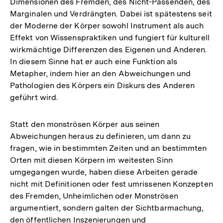
Dimensionen des Fremden, des Nicht-Passenden, des
Marginalen und Verdrängten. Dabei ist spätestens seit
der Moderne der Körper sowohl Instrument als auch
Effekt von Wissenspraktiken und fungiert für kulturell
wirkmächtige Differenzen des Eigenen und Anderen.
In diesem Sinne hat er auch eine Funktion als
Metapher, indem hier an den Abweichungen und
Pathologien des Körpers ein Diskurs des Anderen
geführt wird.
Statt den monströsen Körper aus seinen
Abweichungen heraus zu definieren, um dann zu
fragen, wie in bestimmten Zeiten und an bestimmten
Orten mit diesen Körpern im weitesten Sinn
umgegangen wurde, haben diese Arbeiten gerade
nicht mit Definitionen oder fest umrissenen Konzepten
des Fremden, Unheimlichen oder Monströsen
argumentiert, sondern galten der Sichtbarmachung,
den öffentlichen Inszenierungen und