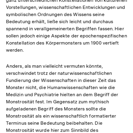
ganz unterschiedlichen Konstellationen von kulturellen
Vorstellungen, wissenschaftlichen Entwicklungen und
symbolischen Ordnungen des Wissens seine
Bedeutung erhält, ließe sich leicht und durchaus
spannend in verallgemeinerten Begriffen fassen. Hier
sollen jedoch einige Aspekte der epochenspezifischen
Konstellation des Körpermonsters um 1900 vertieft
werden.
Anders, als man vielleicht vermuten könnte,
verschwindet trotz der naturwissenschaftlichen
Fundierung der Wissenschaften in dieser Zeit das
Monster nicht, die Humanwissenschaften wie die
Medizin und Psychiatrie hielten an dem Begriff der
Monstrosität fest. Im Gegensatz zum mythisch
aufgeladenen Begriff des Monsters sollte die
Monstrosität als ein wissenschaftlich formatierter
Terminus seine Bedeutung beibehalten. Die
Monstrosität wurde hier zum Sinnbild des