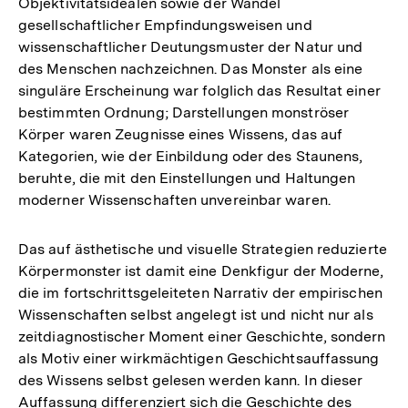
Objektivitätsidealen sowie der Wandel
Fußnote
gesellschaftlicher Empfindungsweisen und
wissenschaftlicher Deutungsmuster der Natur und
des Menschen nachzeichnen. Das Monster als eine
singuläre Erscheinung war folglich das Resultat einer
bestimmten Ordnung; Darstellungen monströser
Körper waren Zeugnisse eines Wissens, das auf
Kategorien, wie der Einbildung oder des Staunens,
beruhte, die mit den Einstellungen und Haltungen
moderner Wissenschaften unvereinbar waren.
Das auf ästhetische und visuelle Strategien reduzierte
Körpermonster ist damit eine Denkfigur der Moderne,
die im fortschrittsgeleiteten Narrativ der empirischen
Wissenschaften selbst angelegt ist und nicht nur als
zeitdiagnostischer Moment einer Geschichte, sondern
als Motiv einer wirkmächtigen Geschichtsauffassung
des Wissens selbst gelesen werden kann. In dieser
Auffassung differenziert sich die Geschichte des