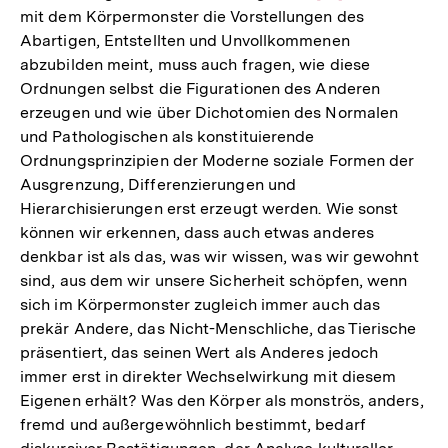
mit dem Körpermonster die Vorstellungen des
Auflösung
Abartigen, Entstellten und Unvollkommenen
der
abzubilden meint, muss auch fragen, wie diese
Fußnote
Ordnungen selbst die Figurationen des Anderen
erzeugen und wie über Dichotomien des Normalen
und Pathologischen als konstituierende
Ordnungsprinzipien der Moderne soziale Formen der
Ausgrenzung, Differenzierungen und
Hierarchisierungen erst erzeugt werden. Wie sonst
können wir erkennen, dass auch etwas anderes
denkbar ist als das, was wir wissen, was wir gewohnt
sind, aus dem wir unsere Sicherheit schöpfen, wenn
sich im Körpermonster zugleich immer auch das
prekär Andere, das Nicht-Menschliche, das Tierische
präsentiert, das seinen Wert als Anderes jedoch
immer erst in direkter Wechselwirkung mit diesem
Eigenen erhält? Was den Körper als monströs, anders,
fremd und außergewöhnlich bestimmt, bedarf