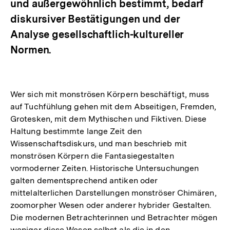
und außergewöhnlich bestimmt, bedarf
diskursiver Bestätigungen und der
Analyse gesellschaftlich-kultureller
Normen.
Wer sich mit monströsen Körpern beschäftigt, muss
auf Tuchfühlung gehen mit dem Abseitigen, Fremden,
Grotesken, mit dem Mythischen und Fiktiven. Diese
Haltung bestimmte lange Zeit den
Wissenschaftsdiskurs, und man beschrieb mit
monströsen Körpern die Fantasiegestalten
vormoderner Zeiten. Historische Untersuchungen
galten dementsprechend antiken oder
mittelalterlichen Darstellungen monströser Chimären,
zoomorpher Wesen oder anderer hybrider Gestalten.
Die modernen Betrachterinnen und Betrachter mögen
weniger diese Wesen selbst als die in den