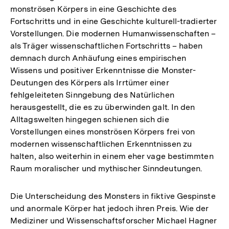
monströsen Körpers in eine Geschichte des
Fortschritts und in eine Geschichte kulturell-tradierter
Vorstellungen. Die modernen Humanwissenschaften –
als Träger wissenschaftlichen Fortschritts – haben
demnach durch Anhäufung eines empirischen
Wissens und positiver Erkenntnisse die Monster-
Deutungen des Körpers als Irrtümer einer
fehlgeleiteten Sinngebung des Natürlichen
herausgestellt, die es zu überwinden galt. In den
Alltagswelten hingegen schienen sich die
Vorstellungen eines monströsen Körpers frei von
modernen wissenschaftlichen Erkenntnissen zu
halten, also weiterhin in einem eher vage bestimmten
Raum moralischer und mythischer Sinndeutungen.
Die Unterscheidung des Monsters in fiktive Gespinste
und anormale Körper hat jedoch ihren Preis. Wie der
Mediziner und Wissenschaftsforscher Michael Hagner