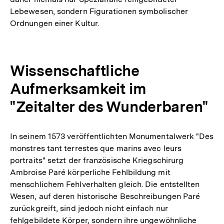
Lebewesen, sondern Figurationen symbolischer
Ordnungen einer Kultur.
Wissenschaftliche
Aufmerksamkeit im
"Zeitalter des Wunderbaren"
In seinem 1573 veröffentlichten Monumentalwerk "Des
monstres tant terrestes que marins avec leurs
portraits" setzt der französische Kriegschirurg
Ambroise Paré körperliche Fehlbildung mit
menschlichem Fehlverhalten gleich. Die entstellten
Wesen, auf deren historische Beschreibungen Paré
zurückgreift, sind jedoch nicht einfach nur
fehlgebildete Körper, sondern ihre ungewöhnliche