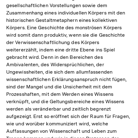
gesellschaftlichen Vorstellungen sowie dem
Zusammenhang eines individuellen Körpers mit den
historischen Gestaltmetaphern eines kollektiven
Körpers. Eine Geschichte des monströsen Körpers
wird somit dann produktiv, wenn sie die Geschichte
der Verwissenschaftlichung des Körpers
weitererzählt, indem eine dritte Ebene ins Spiel
gebracht wird. Denn in den Bereichen des
Ambivalenten, des Widersprüchlichen, der
Ungewissheiten, die sich dem allumfassenden
wissenschaftlichen Erklärungsanspruch nicht fügen,
sind der Mangel und die Unsicherheit mit dem
Prozesshaften, mit dem Werden eines Wissens
verknüpft, und die Geltungsbereiche eines Wissens
werden als veränderbar und zeitlich begrenzt
aufgezeigt. Erst so eröffnet sich der Raum für Fragen,
wie und worüber kommuniziert wird, welche
Auffassungen von Wissenschaft und Leben zum