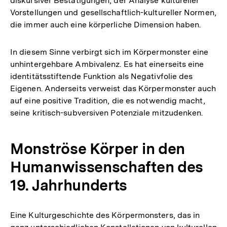
diskursiver Bestätigungen, der Analyse kultureller
Vorstellungen und gesellschaftlich-kultureller Normen,
die immer auch eine körperliche Dimension haben.
In diesem Sinne verbirgt sich im Körpermonster eine
unhintergehbare Ambivalenz. Es hat einerseits eine
identitätsstiftende Funktion als Negativfolie des
Eigenen. Anderseits verweist das Körpermonster auch
auf eine positive Tradition, die es notwendig macht,
seine kritisch-subversiven Potenziale mitzudenken.
Monströse Körper in den
Humanwissenschaften des
19. Jahrhunderts
Eine Kulturgeschichte des Körpermonsters, das in