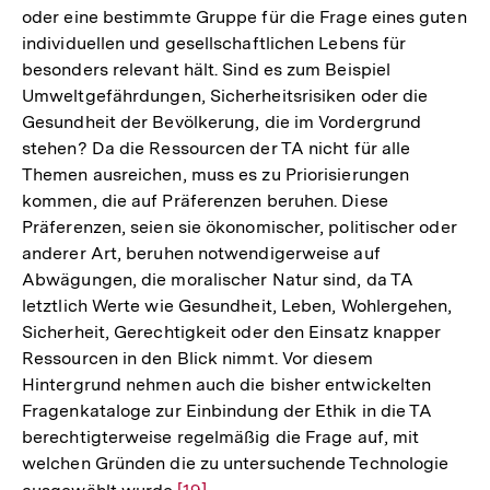
oder eine bestimmte Gruppe für die Frage eines guten
individuellen und gesellschaftlichen Lebens für
besonders relevant hält. Sind es zum Beispiel
Umweltgefährdungen, Sicherheitsrisiken oder die
Gesundheit der Bevölkerung, die im Vordergrund
stehen? Da die Ressourcen der TA nicht für alle
Themen ausreichen, muss es zu Priorisierungen
kommen, die auf Präferenzen beruhen. Diese
Präferenzen, seien sie ökonomischer, politischer oder
anderer Art, beruhen notwendigerweise auf
Abwägungen, die moralischer Natur sind, da TA
letztlich Werte wie Gesundheit, Leben, Wohlergehen,
Sicherheit, Gerechtigkeit oder den Einsatz knapper
Ressourcen in den Blick nimmt. Vor diesem
Hintergrund nehmen auch die bisher entwickelten
Fragenkataloge zur Einbindung der Ethik in die TA
berechtigterweise regelmäßig die Frage auf, mit
welchen Gründen die zu untersuchende Technologie