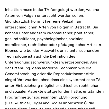
Inhaltlich muss in der TA festgelegt werden, welche
Arten von Folgen untersucht werden sollen.
Grundsätzlich kommt hier eine Vielzahl an
unterschiedlichen Arten von Folgen in Betracht: Sie
können unter anderem ökonomischer, politischer,
gesundheitlicher, psychologischer, sozialer,
moralischer, rechtlicher oder pädagogischer Art sein.
Ebenso wie bei der Auswahl der zu untersuchenden
Technologie ist auch die Definition des
Untersuchungsschwerpunktes wertgebunden. Aus
der Erfahrung, dass moderne Techniken wie die
Genomforschung oder die Reproduktionsmedizin
eingeführt wurden, ohne dass eine systematische TA
unter Einbeziehung möglicher ethischer, rechtlicher
und sozialer Aspekte stattgefunden hatte, entstanden
Programme zur sogenannten ELSI-Forschung
(ELSI=Ethical, Legal and Social Implications), die
genau diese Aspekte begleitend untersuchen soll,