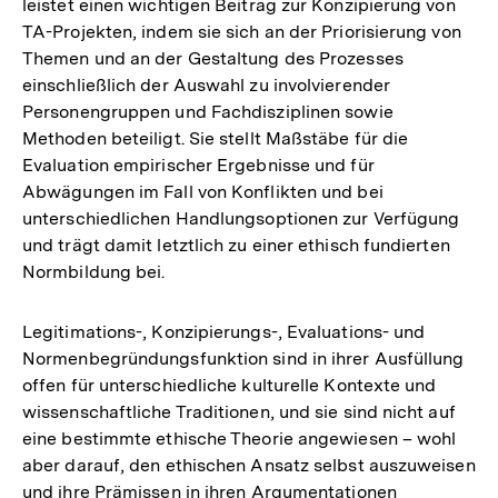
leistet einen wichtigen Beitrag zur Konzipierung von
TA-Projekten, indem sie sich an der Priorisierung von
Themen und an der Gestaltung des Prozesses
einschließlich der Auswahl zu involvierender
Personengruppen und Fachdisziplinen sowie
Methoden beteiligt. Sie stellt Maßstäbe für die
Evaluation empirischer Ergebnisse und für
Abwägungen im Fall von Konflikten und bei
unterschiedlichen Handlungsoptionen zur Verfügung
und trägt damit letztlich zu einer ethisch fundierten
Normbildung bei.
Legitimations-, Konzipierungs-, Evaluations- und
Normenbegründungsfunktion sind in ihrer Ausfüllung
offen für unterschiedliche kulturelle Kontexte und
wissenschaftliche Traditionen, und sie sind nicht auf
eine bestimmte ethische Theorie angewiesen – wohl
aber darauf, den ethischen Ansatz selbst auszuweisen
und ihre Prämissen in ihren Argumentationen