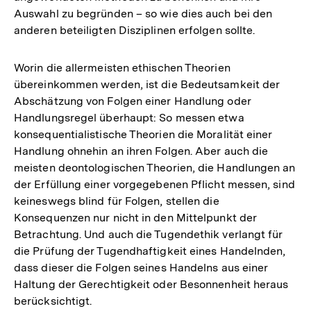
Auswahl zu begründen – so wie dies auch bei den
anderen beteiligten Disziplinen erfolgen sollte.
Worin die allermeisten ethischen Theorien
übereinkommen werden, ist die Bedeutsamkeit der
Abschätzung von Folgen einer Handlung oder
Handlungsregel überhaupt: So messen etwa
konsequentialistische Theorien die Moralität einer
Handlung ohnehin an ihren Folgen. Aber auch die
meisten deontologischen Theorien, die Handlungen an
der Erfüllung einer vorgegebenen Pflicht messen, sind
keineswegs blind für Folgen, stellen die
Konsequenzen nur nicht in den Mittelpunkt der
Betrachtung. Und auch die Tugendethik verlangt für
die Prüfung der Tugendhaftigkeit eines Handelnden,
dass dieser die Folgen seines Handelns aus einer
Haltung der Gerechtigkeit oder Besonnenheit heraus
berücksichtigt.