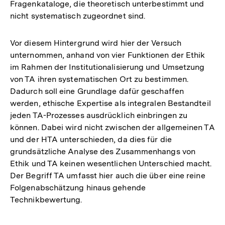
Fragenkataloge, die theoretisch unterbestimmt und
der
nicht systematisch zugeordnet sind.
Fußnote
Vor diesem Hintergrund wird hier der Versuch
unternommen, anhand von vier Funktionen der Ethik
im Rahmen der Institutionalisierung und Umsetzung
von TA ihren systematischen Ort zu bestimmen.
Dadurch soll eine Grundlage dafür geschaffen
werden, ethische Expertise als integralen Bestandteil
jeden TA-Prozesses ausdrücklich einbringen zu
können. Dabei wird nicht zwischen der allgemeinen TA
und der HTA unterschieden, da dies für die
grundsätzliche Analyse des Zusammenhangs von
Ethik und TA keinen wesentlichen Unterschied macht.
Der Begriff TA umfasst hier auch die über eine reine
Folgenabschätzung hinaus gehende
Technikbewertung.