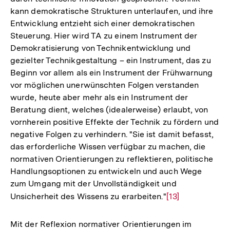
kann demokratische Strukturen unterlaufen, und ihre
Entwicklung entzieht sich einer demokratischen
Steuerung. Hier wird TA zu einem Instrument der
Demokratisierung von Technikentwicklung und
gezielter Technikgestaltung – ein Instrument, das zu
Beginn vor allem als ein Instrument der Frühwarnung
vor möglichen unerwünschten Folgen verstanden
wurde, heute aber mehr als ein Instrument der
Beratung dient, welches (idealerweise) erlaubt, von
vornherein positive Effekte der Technik zu fördern und
negative Folgen zu verhindern. "Sie ist damit befasst,
das erforderliche Wissen verfügbar zu machen, die
normativen Orientierungen zu reflektieren, politische
Handlungsoptionen zu entwickeln und auch Wege
zum Umgang mit der Unvollständigkeit und
Unsicherheit des Wissens zu erarbeiten."
Zur
[13]
Auflösung
der
Mit der Reflexion normativer Orientierungen im